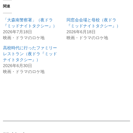
関連
「大森南警察署」（夜ドラ
同窓会会場と母校（夜ドラ
『ミッドナイトタクシー』）
『ミッドナイトタクシー』）
2026年7月18日
2026年6月18日
映画・ドラマのロケ地
映画・ドラマのロケ地
高校時代に行ったファミリー
レストラン（夜ドラ『ミッド
ナイトタクシー』）
2026年6月30日
映画・ドラマのロケ地