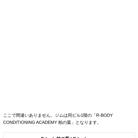
ここで間違いありません。ジムは同ビル1階の「R-BODY
CONDITIONING ACADEMY 柏の葉」となります。