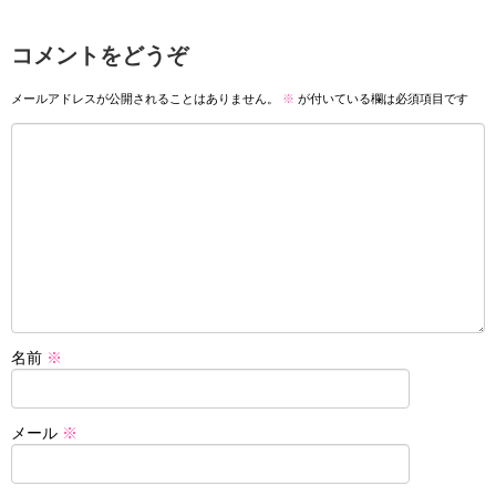
コメントをどうぞ
メールアドレスが公開されることはありません。
※
が付いている欄は必須項目です
名前
※
メール
※