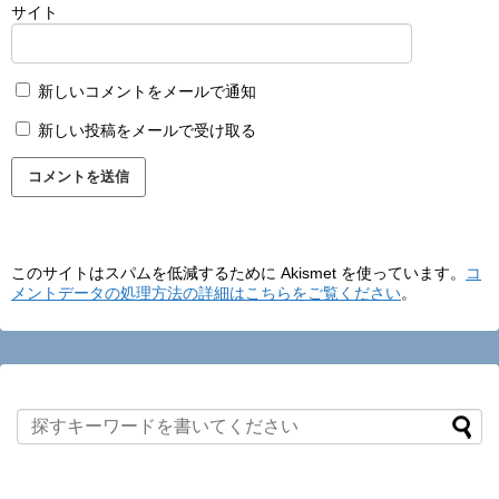
サイト
新しいコメントをメールで通知
新しい投稿をメールで受け取る
このサイトはスパムを低減するために Akismet を使っています。
コ
メントデータの処理方法の詳細はこちらをご覧ください
。