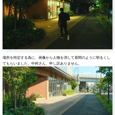
場所を特定する為に、画像から人物を消して昼間のように明るくし
てもらいました。中村さん、申し訳ありません。