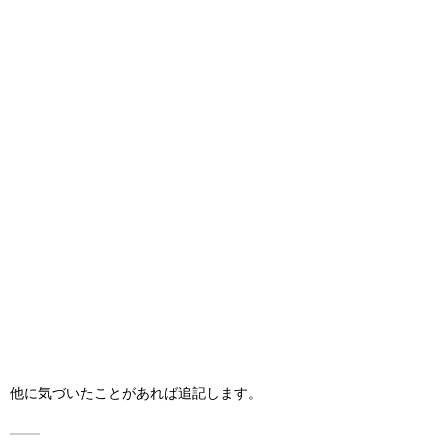
他に気づいたことがあれば追記します。