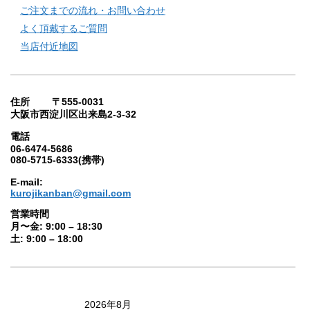
ご注文までの流れ・お問い合わせ
よく頂戴するご質問
当店付近地図
住所 〒555-0031
大阪市西淀川区出来島2-3-32
電話
06-6474-5686
080-5715-6333(携帯)
E-mail:
kurojikanban@gmail.com
営業時間
月〜金: 9:00 – 18:30
土: 9:00 – 18:00
2026年8月