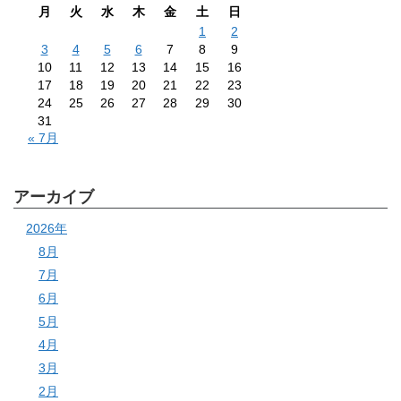
月
火
水
木
金
土
日
1
2
3
4
5
6
7
8
9
10
11
12
13
14
15
16
17
18
19
20
21
22
23
24
25
26
27
28
29
30
31
« 7月
アーカイブ
2026年
8月
7月
6月
5月
4月
3月
2月