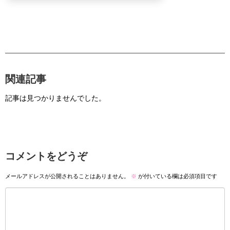
関連記事
記事は見つかりませんでした。
コメントをどうぞ
メールアドレスが公開されることはありません。
※
が付いている欄は必須項目です