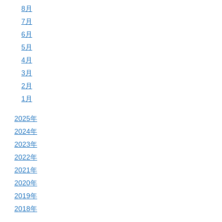
8月
7月
6月
5月
4月
3月
2月
1月
2025年
2024年
2023年
2022年
2021年
2020年
2019年
2018年