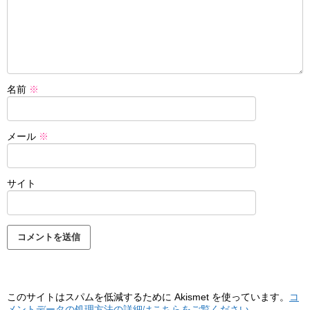
名前
※
メール
※
サイト
このサイトはスパムを低減するために Akismet を使っています。
コ
メントデータの処理方法の詳細はこちらをご覧ください
。