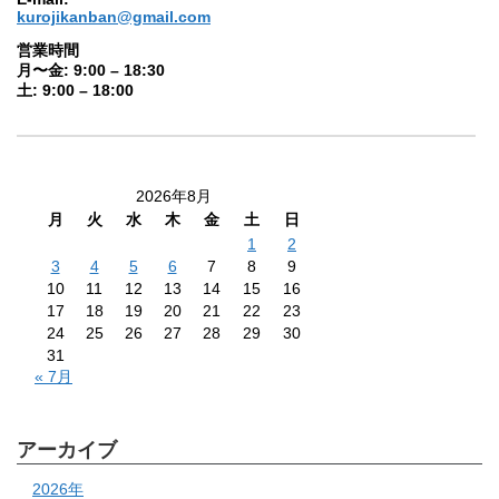
kurojikanban@gmail.com
営業時間
月〜金: 9:00 – 18:30
土: 9:00 – 18:00
2026年8月
月
火
水
木
金
土
日
1
2
3
4
5
6
7
8
9
10
11
12
13
14
15
16
17
18
19
20
21
22
23
24
25
26
27
28
29
30
31
« 7月
アーカイブ
2026年