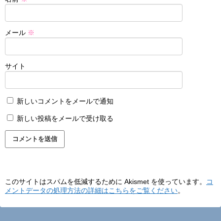
メール
※
サイト
新しいコメントをメールで通知
新しい投稿をメールで受け取る
このサイトはスパムを低減するために Akismet を使っています。
コ
メントデータの処理方法の詳細はこちらをご覧ください
。