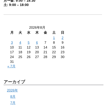
月〜金: 9:00 – 18:30
土: 9:00 – 18:00
2026年8月
月
火
水
木
金
土
日
1
2
3
4
5
6
7
8
9
10
11
12
13
14
15
16
17
18
19
20
21
22
23
24
25
26
27
28
29
30
31
« 7月
アーカイブ
2026年
8月
7月