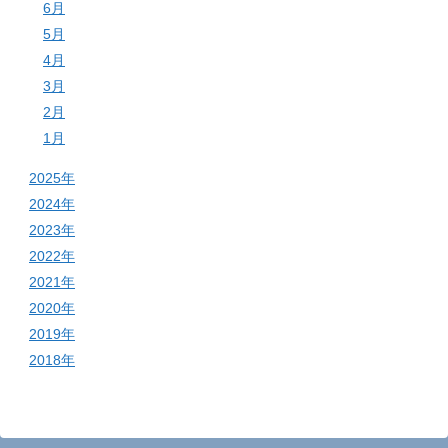
6月
5月
4月
3月
2月
1月
2025年
2024年
2023年
2022年
2021年
2020年
2019年
2018年