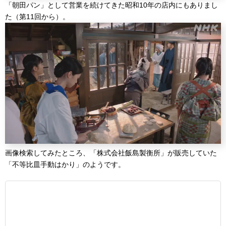
「朝田パン」として営業を続けてきた昭和10年の店内にもありまし
た（第11回から）。
画像検索してみたところ、「株式会社飯島製衡所」が販売していた
「不等比皿手動はかり」のようです。