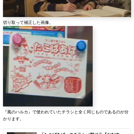
切り取って補正した画像。
『風のハルカ』で使われていたチラシと全く同じものであるのが分
かります。