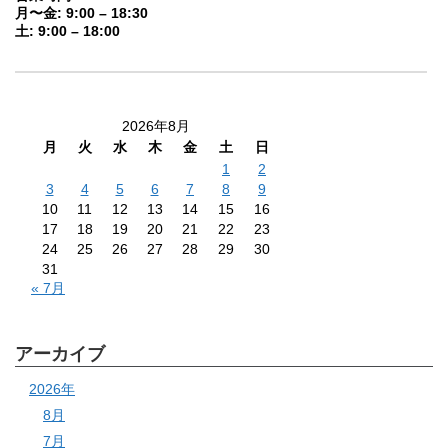
月〜金: 9:00 – 18:30
土: 9:00 – 18:00
2026年8月
月
火
水
木
金
土
日
1
2
3
4
5
6
7
8
9
10
11
12
13
14
15
16
17
18
19
20
21
22
23
24
25
26
27
28
29
30
31
« 7月
アーカイブ
2026年
8月
7月