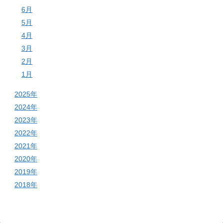
6月
5月
4月
3月
2月
1月
2025年
2024年
2023年
2022年
2021年
2020年
2019年
2018年