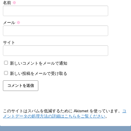
名前
※
メール
※
サイト
新しいコメントをメールで通知
新しい投稿をメールで受け取る
このサイトはスパムを低減するために Akismet を使っています。
コ
メントデータの処理方法の詳細はこちらをご覧ください
。