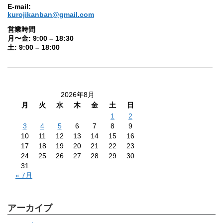
E-mail:
kurojikanban@gmail.com
営業時間
月〜金: 9:00 – 18:30
土: 9:00 – 18:00
2026年8月
月
火
水
木
金
土
日
1
2
3
4
5
6
7
8
9
10
11
12
13
14
15
16
17
18
19
20
21
22
23
24
25
26
27
28
29
30
31
« 7月
アーカイブ