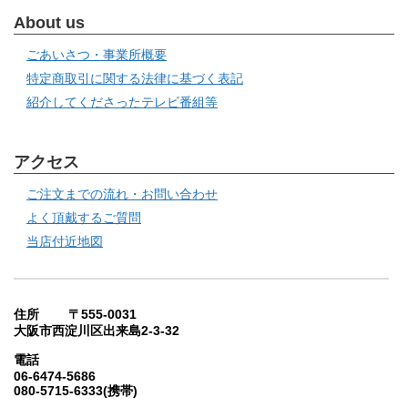
About us
ごあいさつ・事業所概要
特定商取引に関する法律に基づく表記
紹介してくださったテレビ番組等
アクセス
ご注文までの流れ・お問い合わせ
よく頂戴するご質問
当店付近地図
住所 〒555-0031
大阪市西淀川区出来島2-3-32
電話
06-6474-5686
080-5715-6333(携帯)