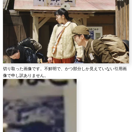
切り取った画像です。不鮮明で、かつ部分しか見えていない引用画
像で申し訳ありません。