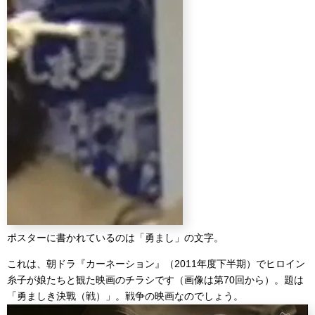
ポスターに書かれているのは「勇まし」の文字。
これは、朝ドラ『カーネーション』（2011年度下半期）でヒロイン
糸子が娘たちと観た映画のチラシです（画像は第70回から）。題は
「勇ましき決戰（戦）」。戦争の映画なのでしょう。