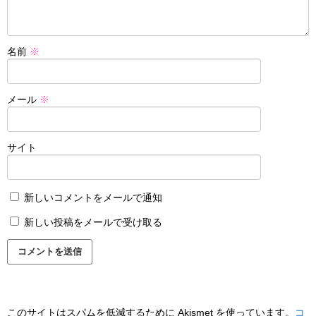
名前
※
メール
※
サイト
新しいコメントをメールで通知
新しい投稿をメールで受け取る
このサイトはスパムを低減するために Akismet を使っています。
コ