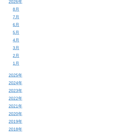
2026年
8月
7月
6月
5月
4月
3月
2月
1月
2025年
2024年
2023年
2022年
2021年
2020年
2019年
2018年