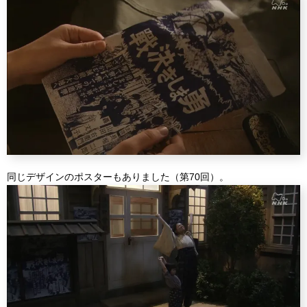
同じデザインのポスターもありました（第70回）。