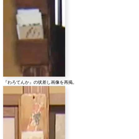
『わろてんか』の状差し画像を再掲。