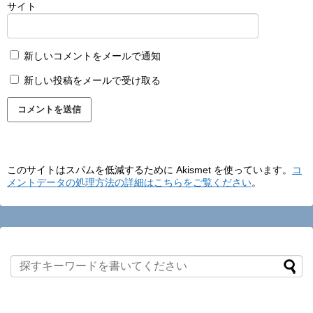
サイト
新しいコメントをメールで通知
新しい投稿をメールで受け取る
このサイトはスパムを低減するために Akismet を使っています。
コ
メントデータの処理方法の詳細はこちらをご覧ください
。