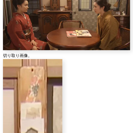
切り取り画像。