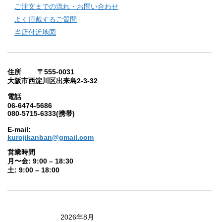
ご注文までの流れ・お問い合わせ
よく頂戴するご質問
当店付近地図
住所 〒555-0031
大阪市西淀川区出来島2-3-32
電話
06-6474-5686
080-5715-6333(携帯)
E-mail:
kurojikanban@gmail.com
営業時間
月〜金: 9:00 – 18:30
土: 9:00 – 18:00
2026年8月