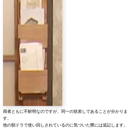
両者ともに不鮮明なのですが、同一の状差しであることが分かりま
す。
他の朝ドラで使い回しされているのに気づいた際には追記します。