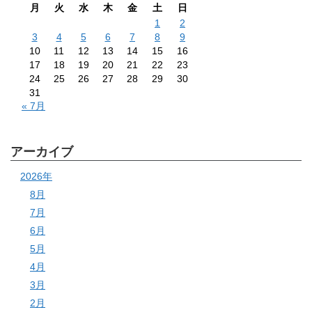
月
火
水
木
金
土
日
1
2
3
4
5
6
7
8
9
10
11
12
13
14
15
16
17
18
19
20
21
22
23
24
25
26
27
28
29
30
31
« 7月
アーカイブ
2026年
8月
7月
6月
5月
4月
3月
2月