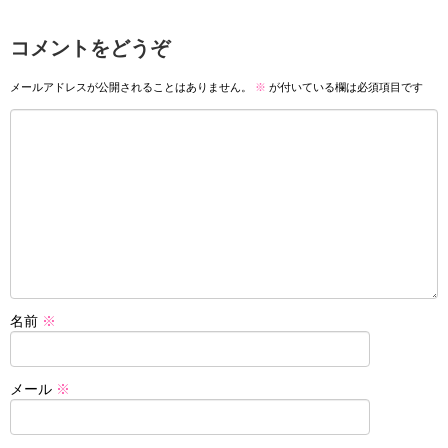
コメントをどうぞ
メールアドレスが公開されることはありません。
※
が付いている欄は必須項目です
名前
※
メール
※