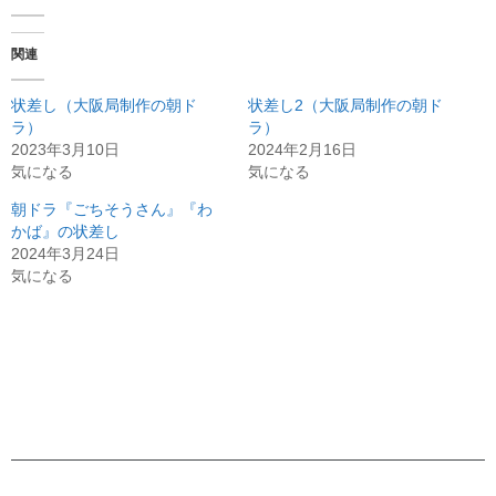
関連
状差し（大阪局制作の朝ド
状差し2（大阪局制作の朝ド
ラ）
ラ）
2023年3月10日
2024年2月16日
気になる
気になる
朝ドラ『ごちそうさん』『わ
かば』の状差し
2024年3月24日
気になる