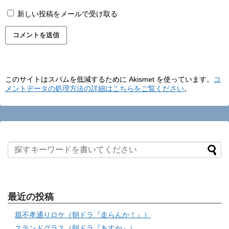
新しい投稿をメールで受け取る
このサイトはスパムを低減するために Akismet を使っています。
コ
メントデータの処理方法の詳細はこちらをご覧ください
。
最近の投稿
親不孝通りロケ（朝ドラ『走らんか！』）
ステンドグラス（朝ドラ『あすか』）