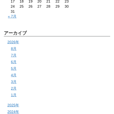
17
18
19
20
21
22
23
24
25
26
27
28
29
30
31
« 7月
アーカイブ
2026年
8月
7月
6月
5月
4月
3月
2月
1月
2025年
2024年