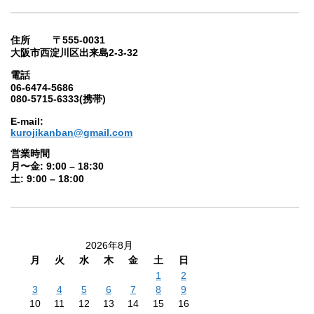
住所 〒555-0031
大阪市西淀川区出来島2-3-32
電話
06-6474-5686
080-5715-6333(携帯)
E-mail:
kurojikanban@gmail.com
営業時間
月〜金: 9:00 – 18:30
土: 9:00 – 18:00
2026年8月
月
火
水
木
金
土
日
1
2
3
4
5
6
7
8
9
10
11
12
13
14
15
16