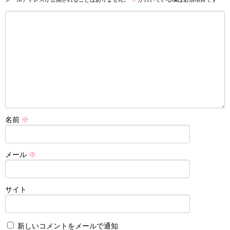
名前
※
メール
※
サイト
新しいコメントをメールで通知