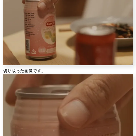
切り取った画像です。