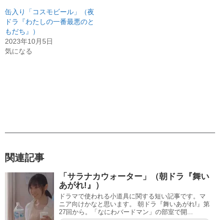
缶入り「コスモビール」（夜
ドラ『わたしの一番最悪のと
もだち』）
2023年10月5日
気になる
関連記事
「サラナカウォーター」（朝ドラ『舞い
あがれ!』）
ドラマで使われる小道具に関する短い記事です。マ
ニア向けかなと思います。 朝ドラ『舞いあがれ!』第
27回から。「なにわバードマン」の部室で開...