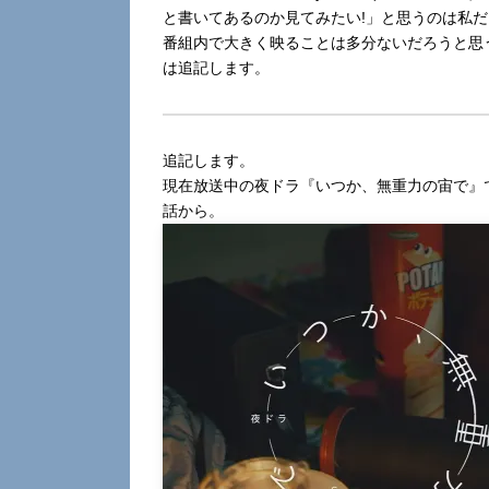
と書いてあるのか見てみたい!」と思うのは私
番組内で大きく映ることは多分ないだろうと思
は追記します。
追記します。
現在放送中の夜ドラ『いつか、無重力の宙で』で
話から。