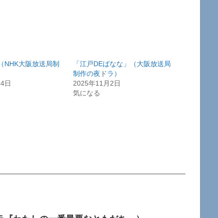
」（NHK大阪放送局制
「江戸DEばなな」（大阪放送局
）
制作の夜ドラ）
月4日
2025年11月2日
気になる