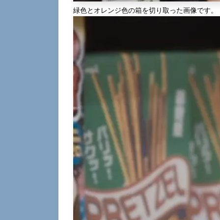
緑色とオレンジ色の箱を切り取った画像です。