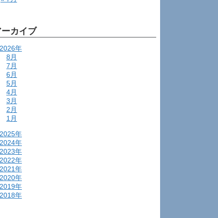
アーカイブ
2026年
8月
7月
6月
5月
4月
3月
2月
1月
2025年
2024年
2023年
2022年
2021年
2020年
2019年
2018年