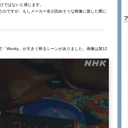
だけではないと感じます。
うのですが、もしメーカー名が読めそうな映像に接した際に
「Wocky」が大きく映るシーンがありました。画像は第12