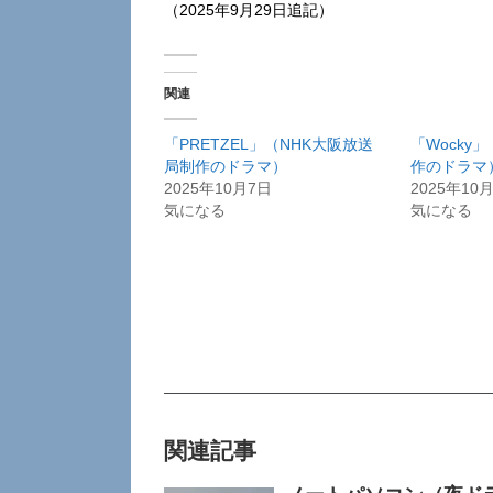
（2025年9月29日追記）
関連
「PRETZEL」（NHK大阪放送
「Wocky
局制作のドラマ）
作のドラマ
2025年10月7日
2025年10
気になる
気になる
関連記事