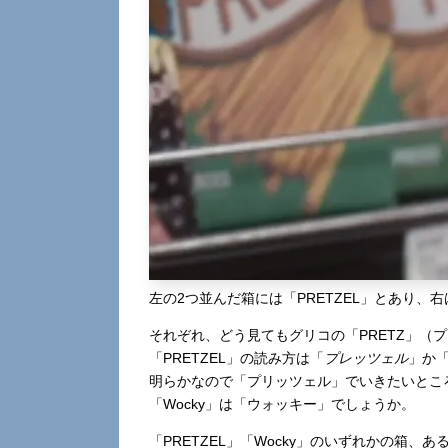
左の2つ並んだ箱には「PRETZEL」とあり、右
それぞれ、どう見てもグリコの「PRETZ」（プ
「PRETZEL」の読み方は「
プレッツェル
」か
明らかなので「プリッツェル」でいきたいとこ
「Wocky」は「ウォッキー」でしょうか。
「PRETZEL」「Wocky」のいずれかの箱