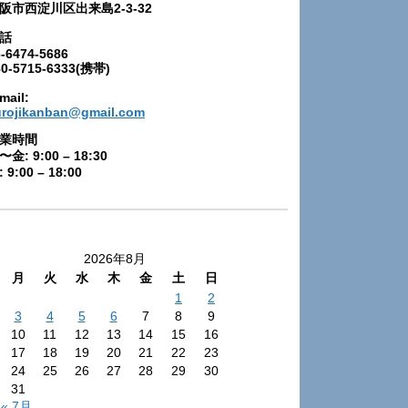
阪市西淀川区出来島2-3-32
話
-6474-5686
80-5715-6333(携帯)
mail:
urojikanban@gmail.com
業時間
〜金: 9:00 – 18:30
 9:00 – 18:00
2026年8月
月
火
水
木
金
土
日
1
2
3
4
5
6
7
8
9
10
11
12
13
14
15
16
17
18
19
20
21
22
23
24
25
26
27
28
29
30
31
« 7月