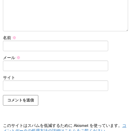
名前
※
メール
※
サイト
このサイトはスパムを低減するために Akismet を使っています。
コ
メントデータの処理方法の詳細はこちらをご覧ください
。