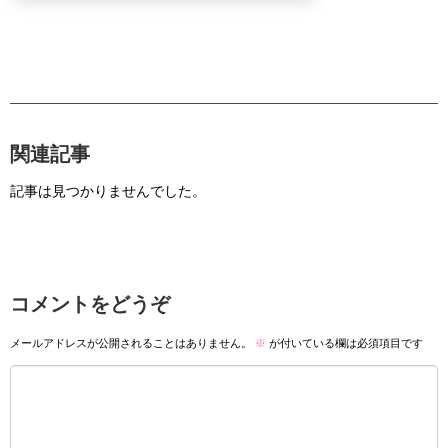
関連記事
記事は見つかりませんでした。
コメントをどうぞ
メールアドレスが公開されることはありません。
※
が付いている欄は必須項目です