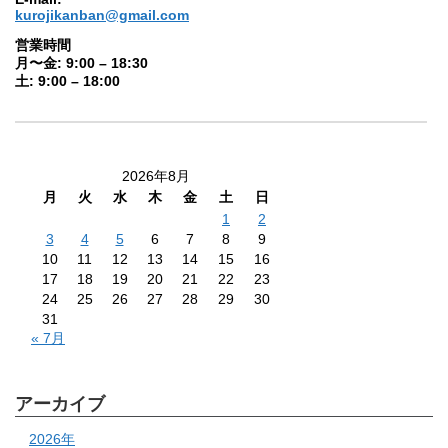
kurojikanban@gmail.com
営業時間
月〜金: 9:00 – 18:30
土: 9:00 – 18:00
2026年8月
月
火
水
木
金
土
日
1
2
3
4
5
6
7
8
9
10
11
12
13
14
15
16
17
18
19
20
21
22
23
24
25
26
27
28
29
30
31
« 7月
アーカイブ
2026年