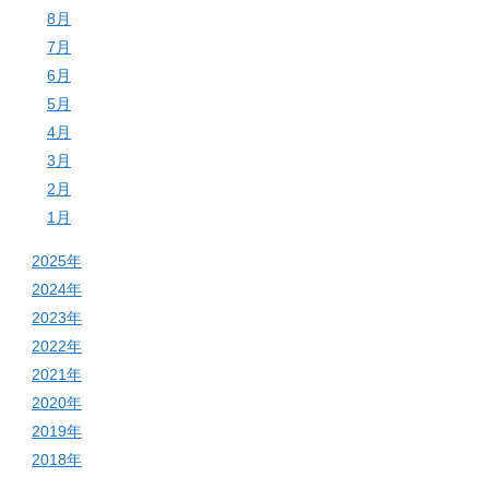
8月
7月
6月
5月
4月
3月
2月
1月
2025年
2024年
2023年
2022年
2021年
2020年
2019年
2018年