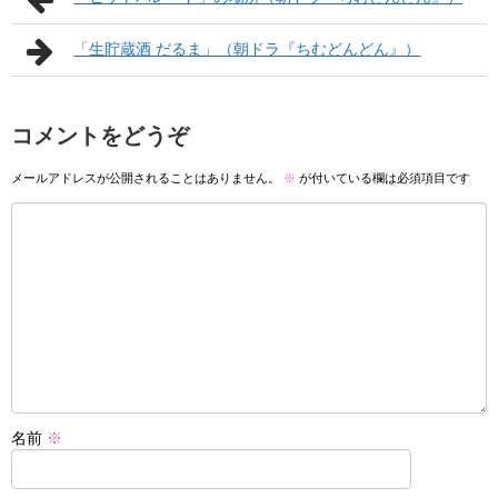
「生貯蔵酒 だるま」（朝ドラ『ちむどんどん』）
コメントをどうぞ
メールアドレスが公開されることはありません。
※
が付いている欄は必須項目です
名前
※