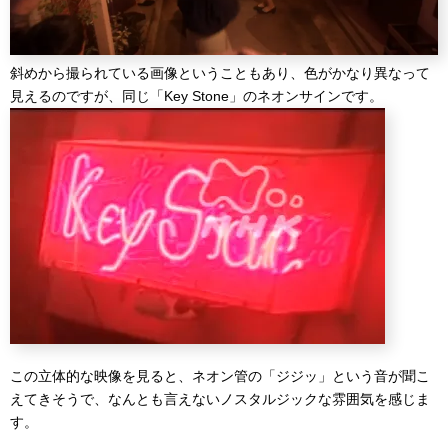
斜めから撮られている画像ということもあり、色がかなり異なって
見えるのですが、同じ「Key Stone」のネオンサインです。
この立体的な映像を見ると、ネオン管の「ジジッ」という音が聞こ
えてきそうで、なんとも言えないノスタルジックな雰囲気を感じま
す。