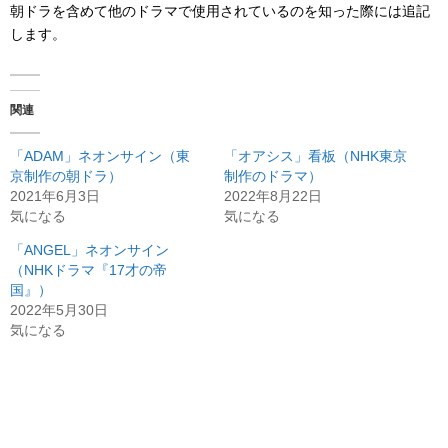
朝ドラを含めて他のドラマで使用されているのを知った際には追記
します。
関連
「ADAM」ネオンサイン（東
「オアシス」看板（NHK東京
京制作の朝ドラ）
制作のドラマ）
2021年6月3日
2022年8月22日
気になる
気になる
「ANGEL」ネオンサイン
（NHKドラマ『17才の帝
国』）
2022年5月30日
気になる