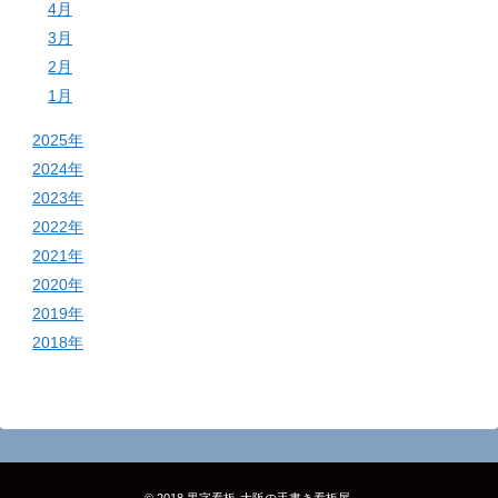
4月
3月
2月
1月
2025年
2024年
2023年
2022年
2021年
2020年
2019年
2018年