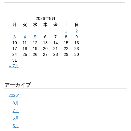
2026年8月
月
火
水
木
金
土
日
1
2
3
4
5
6
7
8
9
10
11
12
13
14
15
16
17
18
19
20
21
22
23
24
25
26
27
28
29
30
31
« 7月
アーカイブ
2026年
8月
7月
6月
5月