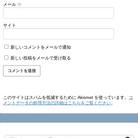
メール
※
サイト
新しいコメントをメールで通知
新しい投稿をメールで受け取る
このサイトはスパムを低減するために Akismet を使っています。
コ
メントデータの処理方法の詳細はこちらをご覧ください
。