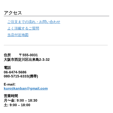
アクセス
ご注文までの流れ・お問い合わせ
よく頂戴するご質問
当店付近地図
住所 〒555-0031
大阪市西淀川区出来島2-3-32
電話
06-6474-5686
080-5715-6333(携帯)
E-mail:
kurojikanban@gmail.com
営業時間
月〜金: 9:00 – 18:30
土: 9:00 – 18:00