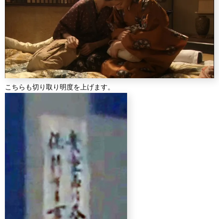
こちらも切り取り明度を上げます。