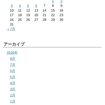
1
2
3
4
5
6
7
8
9
10
11
12
13
14
15
16
17
18
19
20
21
22
23
24
25
26
27
28
29
30
31
« 7月
アーカイブ
2026年
8月
7月
6月
5月
4月
3月
2月
1月