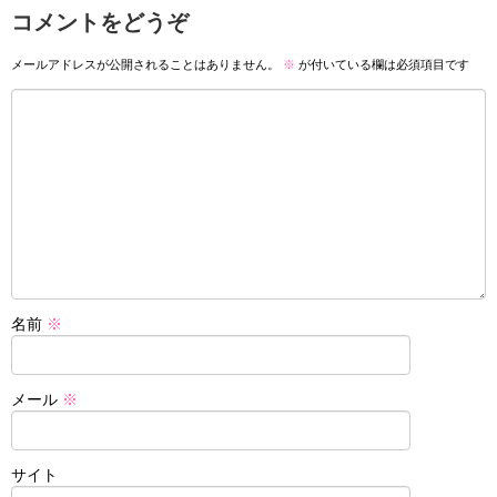
コメントをどうぞ
メールアドレスが公開されることはありません。
※
が付いている欄は必須項目です
名前
※
メール
※
サイト