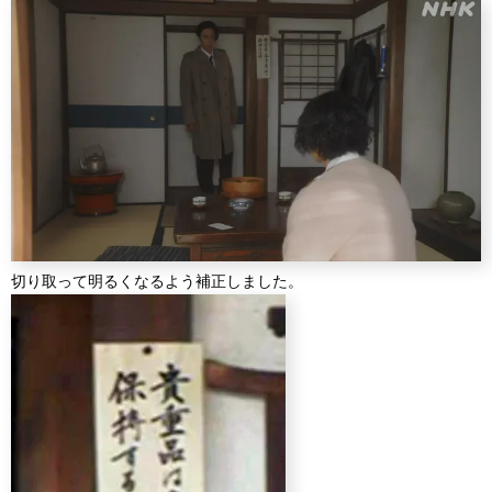
切り取って明るくなるよう補正しました。