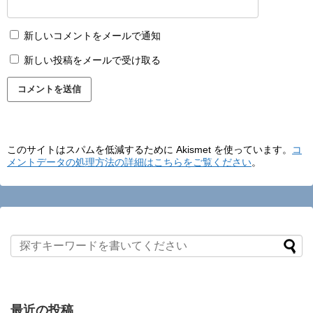
新しいコメントをメールで通知
新しい投稿をメールで受け取る
このサイトはスパムを低減するために Akismet を使っています。
コ
メントデータの処理方法の詳細はこちらをご覧ください
。
最近の投稿