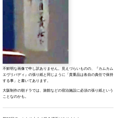
不鮮明な画像で申し訳ありません。見えづらいものの、『カムカム
エヴリバディ』の張り紙と同じように「貴重品は各自の責任で保持
する事」と書いてあります。
大阪制作の朝ドラでは、旅館などの宿泊施設に必須の張り紙という
ことなのかも。