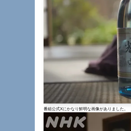
番組公式Xにかなり鮮明な画像がありました。