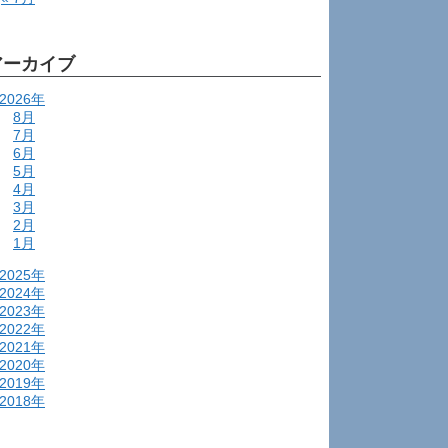
アーカイブ
2026年
8月
7月
6月
5月
4月
3月
2月
1月
2025年
2024年
2023年
2022年
2021年
2020年
2019年
2018年