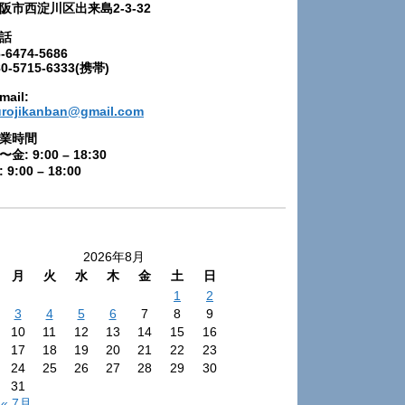
阪市西淀川区出来島2-3-32
話
-6474-5686
80-5715-6333(携帯)
mail:
urojikanban@gmail.com
業時間
〜金: 9:00 – 18:30
 9:00 – 18:00
2026年8月
月
火
水
木
金
土
日
1
2
3
4
5
6
7
8
9
10
11
12
13
14
15
16
17
18
19
20
21
22
23
24
25
26
27
28
29
30
31
« 7月