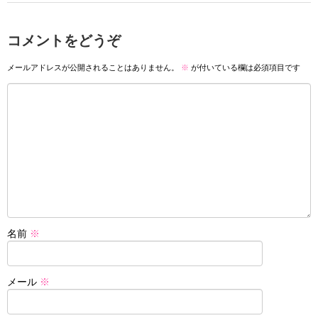
コメントをどうぞ
メールアドレスが公開されることはありません。
※
が付いている欄は必須項目です
名前
※
メール
※