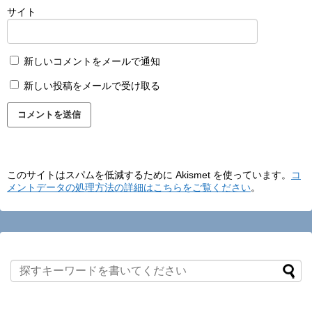
サイト
新しいコメントをメールで通知
新しい投稿をメールで受け取る
このサイトはスパムを低減するために Akismet を使っています。
コ
メントデータの処理方法の詳細はこちらをご覧ください
。