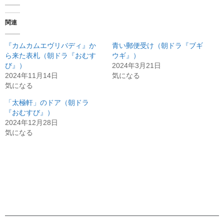
関連
『カムカムエヴリバディ』か
青い郵便受け（朝ドラ『ブギ
ら来た表札（朝ドラ『おむす
ウギ』）
び』）
2024年3月21日
2024年11月14日
気になる
気になる
「太極軒」のドア（朝ドラ
『おむすび』）
2024年12月28日
気になる