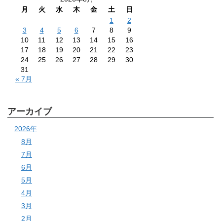
月
火
水
木
金
土
日
1
2
3
4
5
6
7
8
9
10
11
12
13
14
15
16
17
18
19
20
21
22
23
24
25
26
27
28
29
30
31
« 7月
アーカイブ
2026年
8月
7月
6月
5月
4月
3月
2月