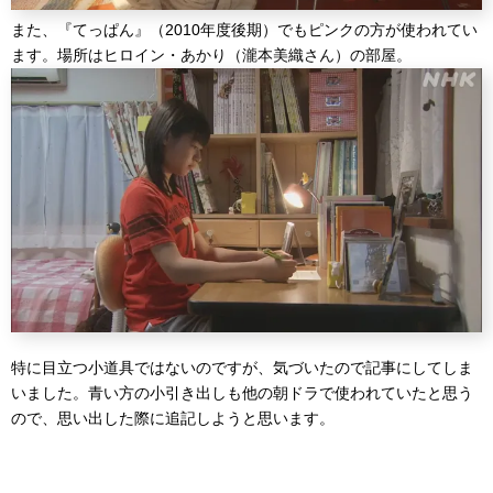
また、『てっぱん』（2010年度後期）でもピンクの方が使われてい
ます。場所はヒロイン・あかり（瀧本美織さん）の部屋。
特に目立つ小道具ではないのですが、気づいたので記事にしてしま
いました。青い方の小引き出しも他の朝ドラで使われていたと思う
ので、思い出した際に追記しようと思います。