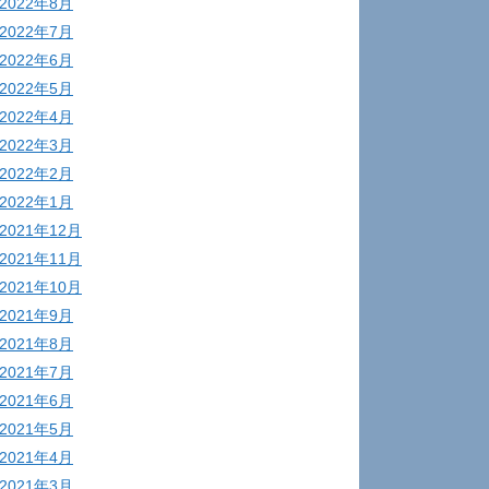
2022年8月
2022年7月
2022年6月
2022年5月
2022年4月
2022年3月
2022年2月
2022年1月
2021年12月
2021年11月
2021年10月
2021年9月
2021年8月
2021年7月
2021年6月
2021年5月
2021年4月
2021年3月