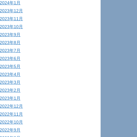
2024年1月
2023年12月
2023年11月
2023年10月
2023年9月
2023年8月
2023年7月
2023年6月
2023年5月
2023年4月
2023年3月
2023年2月
2023年1月
2022年12月
2022年11月
2022年10月
2022年9月