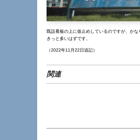
既設看板の上に仮止めしているのですが、かな
きっと多いはずです。
（2022年11月22日追記）
関連