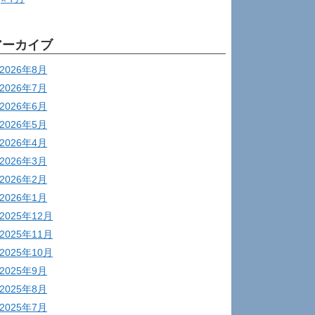
アーカイブ
2026年8月
2026年7月
2026年6月
2026年5月
2026年4月
2026年3月
2026年2月
2026年1月
2025年12月
2025年11月
2025年10月
2025年9月
2025年8月
2025年7月