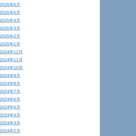
2025年6月
2025年5月
2025年4月
2025年3月
2025年2月
2025年1月
2024年12月
2024年11月
2024年10月
2024年9月
2024年8月
2024年7月
2024年6月
2024年5月
2024年4月
2024年3月
2024年2月