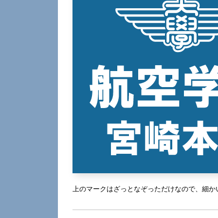
上のマークはざっとなぞっただけなので、細か