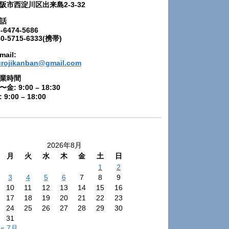
阪市西淀川区出来島2-3-32
話
-6474-5686
80-5715-6333(携帯)
mail:
urojikanban@gmail.com
業時間
〜金: 9:00 – 18:30
 9:00 – 18:00
2026年8月
月
火
水
木
金
土
日
1
2
3
4
5
6
7
8
9
10
11
12
13
14
15
16
17
18
19
20
21
22
23
24
25
26
27
28
29
30
31
« 7月