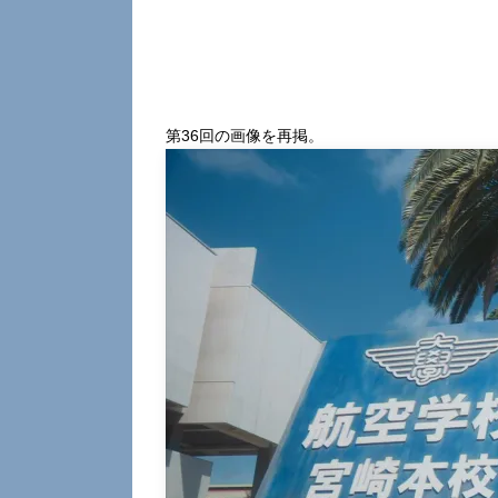
第36回の画像を再掲。