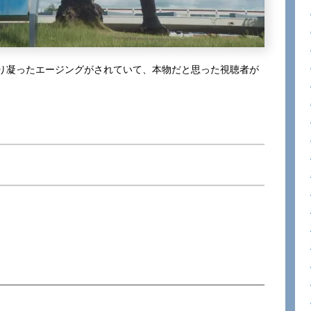
り凝ったエージングがされていて、本物だと思った視聴者が