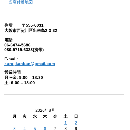
当店付近地図
住所 〒555-0031
大阪市西淀川区出来島2-3-32
電話
06-6474-5686
080-5715-6333(携帯)
E-mail:
kurojikanban@gmail.com
営業時間
月〜金: 9:00 – 18:30
土: 9:00 – 18:00
2026年8月
月
火
水
木
金
土
日
1
2
3
4
5
6
7
8
9