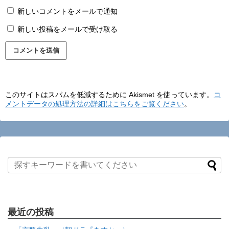
新しいコメントをメールで通知
新しい投稿をメールで受け取る
このサイトはスパムを低減するために Akismet を使っています。
コ
メントデータの処理方法の詳細はこちらをご覧ください
。
最近の投稿