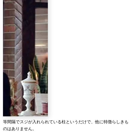
等間隔でスジが入れられている柱というだけで、他に特徴らしきも
のはありません。