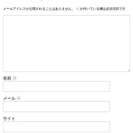
メールアドレスが公開されることはありません。
※
が付いている欄は必須項目です
名前
※
メール
※
サイト