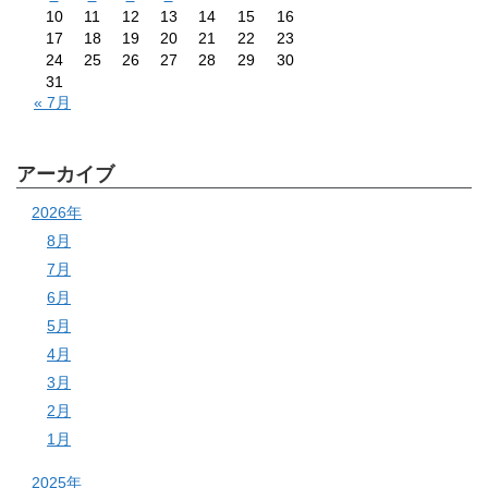
10
11
12
13
14
15
16
17
18
19
20
21
22
23
24
25
26
27
28
29
30
31
« 7月
アーカイブ
2026年
8月
7月
6月
5月
4月
3月
2月
1月
2025年