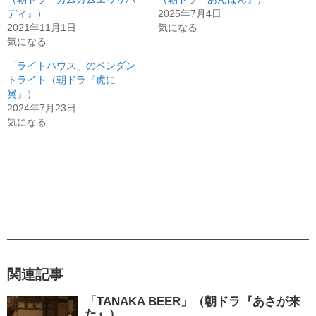
ディ』）
2025年7月4日
2021年11月1日
気になる
気になる
「ライトハウス」のペンダン
トライト（朝ドラ『虎に
翼』）
2024年7月23日
気になる
関連記事
「TANAKA BEER」（朝ドラ『あさが来
た』）