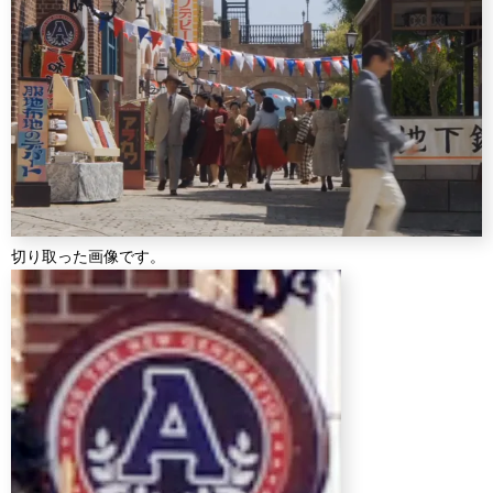
切り取った画像です。