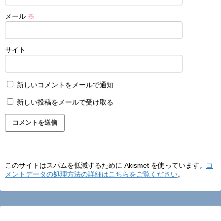
メール
※
サイト
新しいコメントをメールで通知
新しい投稿をメールで受け取る
このサイトはスパムを低減するために Akismet を使っています。
コ
メントデータの処理方法の詳細はこちらをご覧ください
。