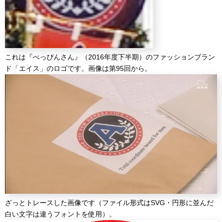
これは『べっぴんさん』（2016年度下半期）のファッションブラン
ド「エイス」のロゴです。画像は第95回から。
ざっとトレースした画像です（ファイル形式はSVG・円形に並んだ
白い文字は違うフォントを使用）。