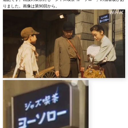
りました。画像は第90回から。