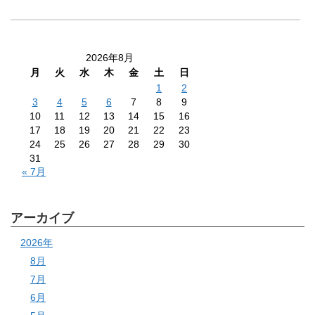
2026年8月
月
火
水
木
金
土
日
1
2
3
4
5
6
7
8
9
10
11
12
13
14
15
16
17
18
19
20
21
22
23
24
25
26
27
28
29
30
31
« 7月
アーカイブ
2026年
8月
7月
6月