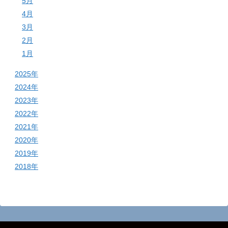
5月
4月
3月
2月
1月
2025年
2024年
2023年
2022年
2021年
2020年
2019年
2018年