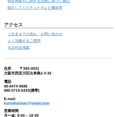
特定商取引に関する法律に基づく表記
紹介してくださったテレビ番組等
アクセス
ご注文までの流れ・お問い合わせ
よく頂戴するご質問
当店付近地図
住所 〒555-0031
大阪市西淀川区出来島2-3-32
電話
06-6474-5686
080-5715-6333(携帯)
E-mail:
kurojikanban@gmail.com
営業時間
月〜金: 9:00 – 18:30