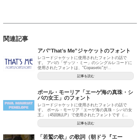
関連記事
アバ”That’s Me”ジャケットのフォント
レコードジャケットに使用されたフォントの話で
す。 アバの「ザッツ・ミー」のシングルレコードに
使用されたフォントは、"Copasetic"が...
記事を読む
ポール・モーリア「エーゲ海の真珠・シ
バの女王」のフォント
レコードジャケットに使用されたフォントの話で
す。 ポール・モーリア「エーゲ海の真珠・シバの女
王」（45回転LP）で使用されたフォントです（...
記事を読む
「若鷲の歌」の歌詞（朝ドラ『エー