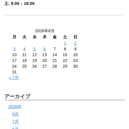
土: 9:00 – 18:00
2026年8月
月
火
水
木
金
土
日
1
2
3
4
5
6
7
8
9
10
11
12
13
14
15
16
17
18
19
20
21
22
23
24
25
26
27
28
29
30
31
« 7月
アーカイブ
2026年
8月
7月
6月