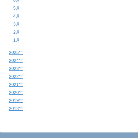
5月
4月
3月
2月
1月
2025年
2024年
2023年
2022年
2021年
2020年
2019年
2018年