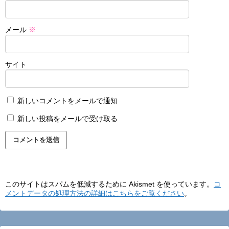
メール
※
サイト
新しいコメントをメールで通知
新しい投稿をメールで受け取る
このサイトはスパムを低減するために Akismet を使っています。
コ
メントデータの処理方法の詳細はこちらをご覧ください
。