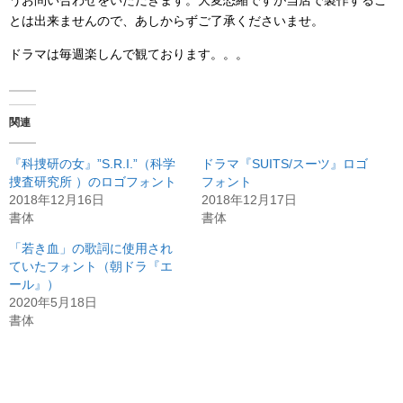
とは出来ませんので、あしからずご了承くださいませ。
ドラマは毎週楽しんで観ております。。。
関連
『科捜研の女』”S.R.I.”（科学
ドラマ『SUITS/スーツ』ロゴ
捜査研究所 ）のロゴフォント
フォント
2018年12月16日
2018年12月17日
書体
書体
「若き血」の歌詞に使用され
ていたフォント（朝ドラ『エ
ール』）
2020年5月18日
書体