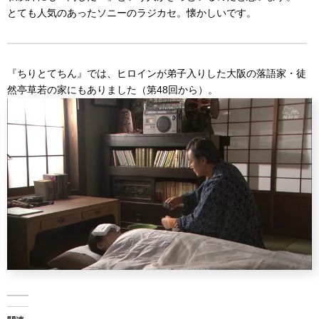
とても人気のあったソニーのラジカセ。懐かしいです。
『ちりとてちん』では、ヒロインが弟子入りした大阪の落語家・徒
然亭草若の家にもありました（第48回から）。