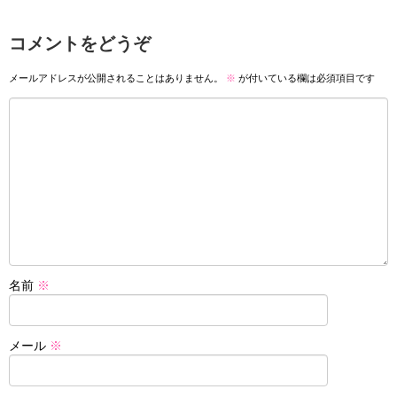
コメントをどうぞ
メールアドレスが公開されることはありません。
※
が付いている欄は必須項目です
名前
※
メール
※