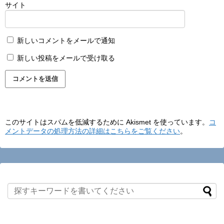
サイト
新しいコメントをメールで通知
新しい投稿をメールで受け取る
このサイトはスパムを低減するために Akismet を使っています。
コ
メントデータの処理方法の詳細はこちらをご覧ください
。