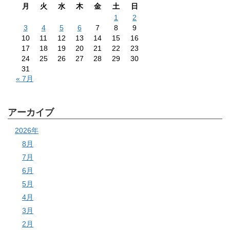
月
火
水
木
金
土
日
1
2
3
4
5
6
7
8
9
10
11
12
13
14
15
16
17
18
19
20
21
22
23
24
25
26
27
28
29
30
31
« 7月
アーカイブ
2026年
8月
7月
6月
5月
4月
3月
2月