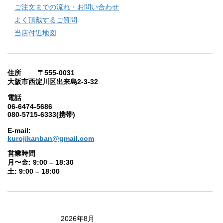
ご注文までの流れ・お問い合わせ
よく頂戴するご質問
当店付近地図
住所 〒555-0031
大阪市西淀川区出来島2-3-32
電話
06-6474-5686
080-5715-6333(携帯)
E-mail:
kurojikanban@gmail.com
営業時間
月〜金: 9:00 – 18:30
土: 9:00 – 18:00
2026年8月