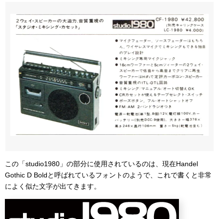
この「studio1980」の部分に使用されているのは、現在Handel
Gothic D Boldと呼ばれているフォントのようで、これで書くと非常
によく似た文字が出てきます。