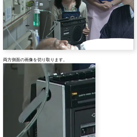
両方側面の画像を切り取ります。