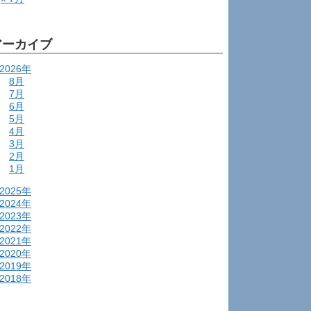
アーカイブ
2026年
8月
7月
6月
5月
4月
3月
2月
1月
2025年
2024年
2023年
2022年
2021年
2020年
2019年
2018年