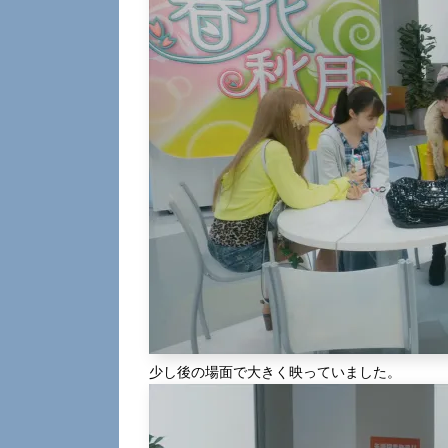
少し後の場面で大きく映っていました。