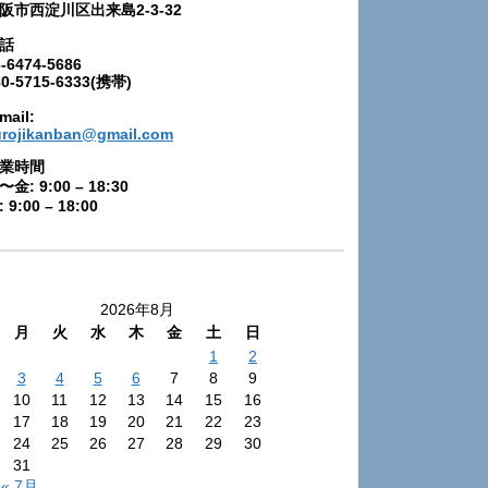
阪市西淀川区出来島2-3-32
話
-6474-5686
80-5715-6333(携帯)
mail:
urojikanban@gmail.com
業時間
〜金: 9:00 – 18:30
 9:00 – 18:00
2026年8月
月
火
水
木
金
土
日
1
2
3
4
5
6
7
8
9
10
11
12
13
14
15
16
17
18
19
20
21
22
23
24
25
26
27
28
29
30
31
« 7月