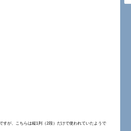
のですが、こちらは縦1列（2段）だけで使われていたようで