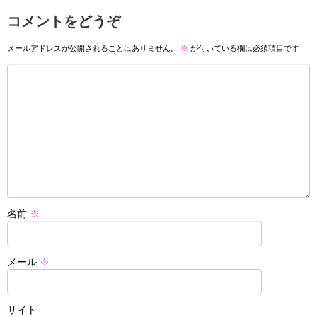
コメントをどうぞ
メールアドレスが公開されることはありません。
※
が付いている欄は必須項目です
名前
※
メール
※
サイト