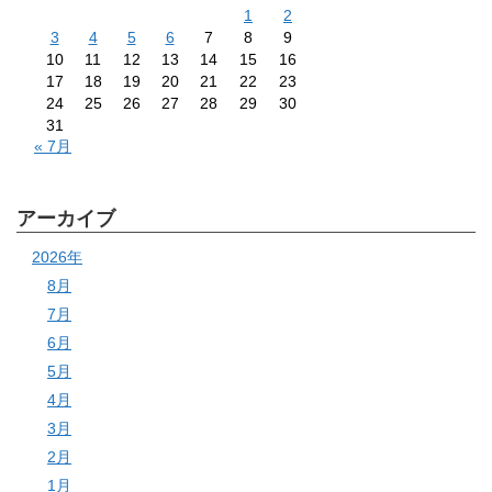
1
2
3
4
5
6
7
8
9
10
11
12
13
14
15
16
17
18
19
20
21
22
23
24
25
26
27
28
29
30
31
« 7月
アーカイブ
2026年
8月
7月
6月
5月
4月
3月
2月
1月