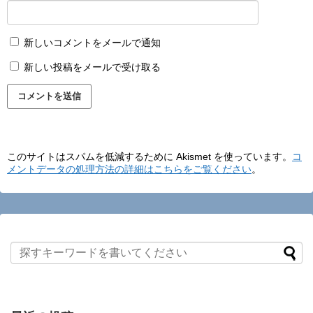
新しいコメントをメールで通知
新しい投稿をメールで受け取る
このサイトはスパムを低減するために Akismet を使っています。
コ
メントデータの処理方法の詳細はこちらをご覧ください
。