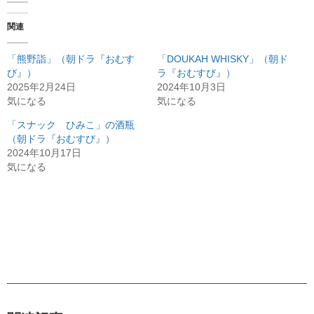
関連
「熊野詣」（朝ドラ『おむす
「DOUKAH WHISKY」（朝ド
び』）
ラ『おむすび』）
2025年2月24日
2024年10月3日
気になる
気になる
「スナック ひみこ」の酒瓶
（朝ドラ『おむすび』）
2024年10月17日
気になる