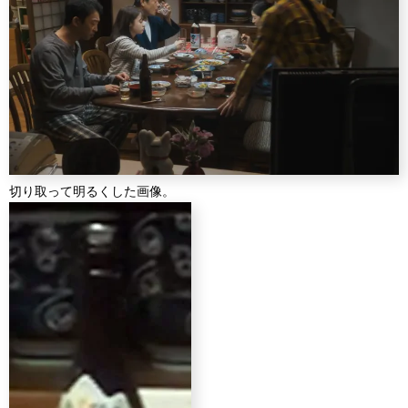
切り取って明るくした画像。