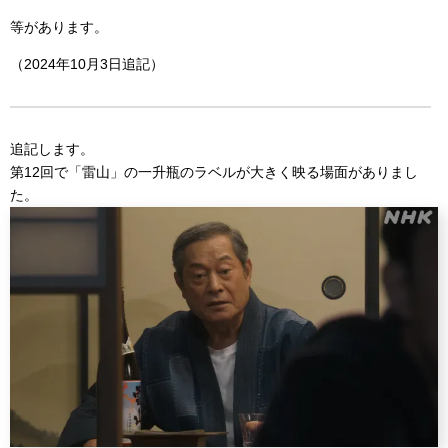
等があります。
（2024年10月3日追記）
追記します。
第12回で「雷山」の一升瓶のラベルが大きく映る場面がありまし
た。