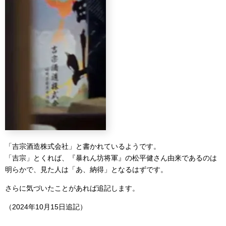
「吉宗酒造株式会社」と書かれているようです。
「吉宗」とくれば、『暴れん坊将軍』の松平健さん由来であるのは
明らかで、見た人は「あ、納得」となるはずです。
さらに気づいたことがあれば追記します。
（2024年10月15日追記）