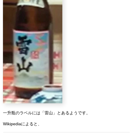
一升瓶のラベルには「雷山」とあるようです。
Wikipediaによると、