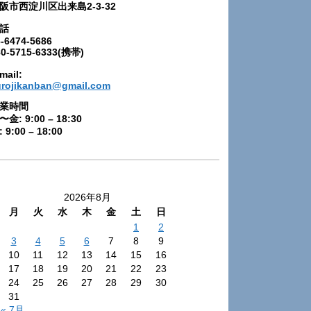
阪市西淀川区出来島2-3-32
話
-6474-5686
80-5715-6333(携帯)
mail:
urojikanban@gmail.com
業時間
〜金: 9:00 – 18:30
 9:00 – 18:00
2026年8月
月
火
水
木
金
土
日
1
2
3
4
5
6
7
8
9
10
11
12
13
14
15
16
17
18
19
20
21
22
23
24
25
26
27
28
29
30
31
« 7月