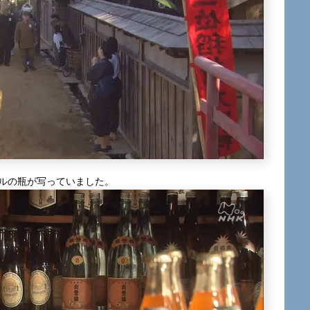
ールの瓶が写っていました。