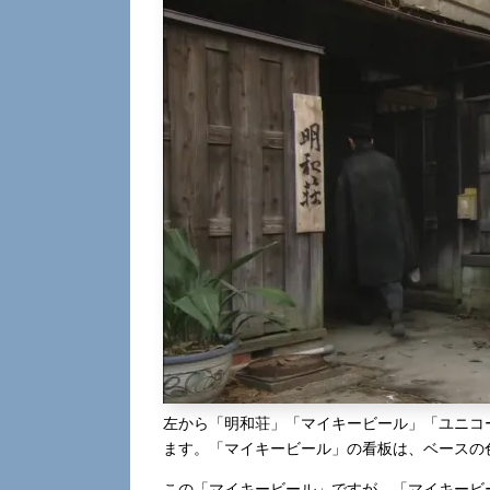
左から「明和荘」「マイキービール」「ユニコ
ます。「マイキービール」の看板は、ベースの
この「マイキービール」ですが、「マイキービ