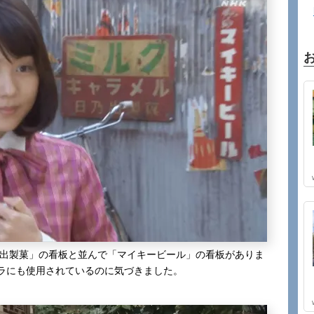
乃出製菓」の看板と並んで「マイキービール」の看板がありま
ラにも使用されているのに気づきました。