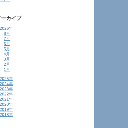
アーカイブ
2026年
8月
7月
6月
5月
4月
3月
2月
1月
2025年
2024年
2023年
2022年
2021年
2020年
2019年
2018年