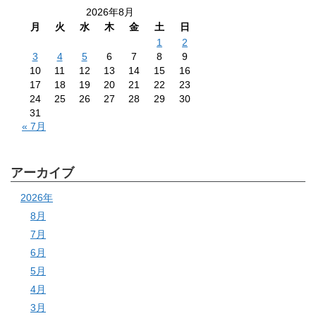
2026年8月
月
火
水
木
金
土
日
1
2
3
4
5
6
7
8
9
10
11
12
13
14
15
16
17
18
19
20
21
22
23
24
25
26
27
28
29
30
31
« 7月
アーカイブ
2026年
8月
7月
6月
5月
4月
3月