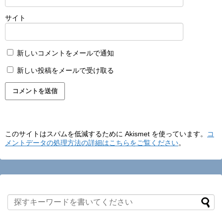
サイト
新しいコメントをメールで通知
新しい投稿をメールで受け取る
このサイトはスパムを低減するために Akismet を使っています。
コ
メントデータの処理方法の詳細はこちらをご覧ください
。