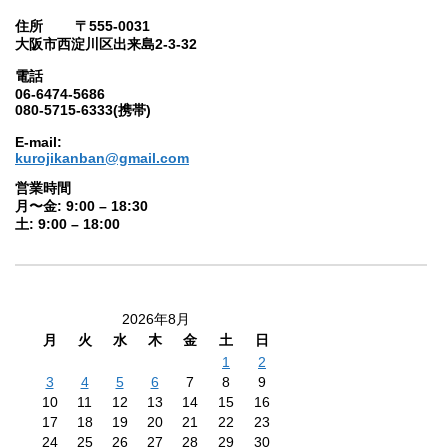
住所 〒555-0031
大阪市西淀川区出来島2-3-32
電話
06-6474-5686
080-5715-6333(携帯)
E-mail:
kurojikanban@gmail.com
営業時間
月〜金: 9:00 – 18:30
土: 9:00 – 18:00
2026年8月
月
火
水
木
金
土
日
1
2
3
4
5
6
7
8
9
10
11
12
13
14
15
16
17
18
19
20
21
22
23
24
25
26
27
28
29
30