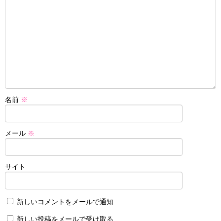
名前
※
メール
※
サイト
新しいコメントをメールで通知
新しい投稿をメールで受け取る