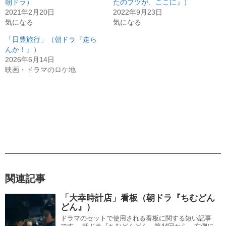
朝ドラ）
たのブツが、ここに』）
2021年2月20日
2022年9月23日
気になる
気になる
「日豊旅行」（朝ドラ『走ら
んか！』）
2026年6月14日
映画・ドラマのロケ地
関連記事
「大幸時計店」看板（朝ドラ『ちむどん
どん』）
ドラマのセットで使用される看板に関する短い記事