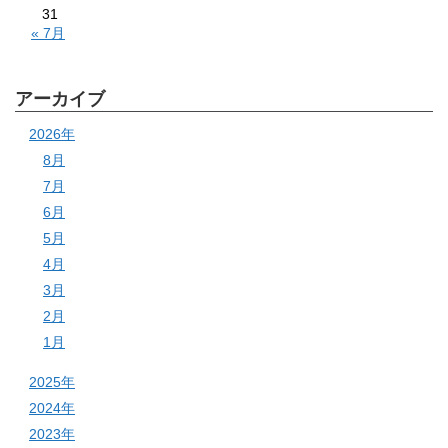
31
« 7月
アーカイブ
2026年
8月
7月
6月
5月
4月
3月
2月
1月
2025年
2024年
2023年