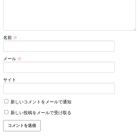
名前
※
メール
※
サイト
新しいコメントをメールで通知
新しい投稿をメールで受け取る