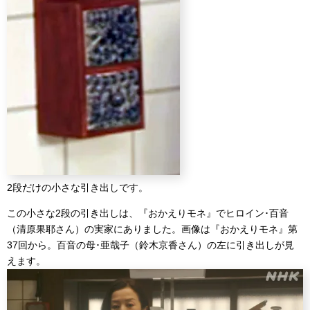
2段だけの小さな引き出しです。
この小さな2段の引き出しは、『おかえりモネ』でヒロイン･百音
（清原果耶さん）の実家にありました。画像は『おかえりモネ』第
37回から。百音の母･亜哉子（鈴木京香さん）の左に引き出しが見
えます。