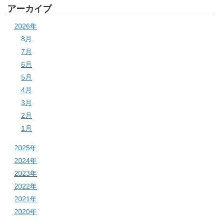
アーカイブ
2026年
8月
7月
6月
5月
4月
3月
2月
1月
2025年
2024年
2023年
2022年
2021年
2020年