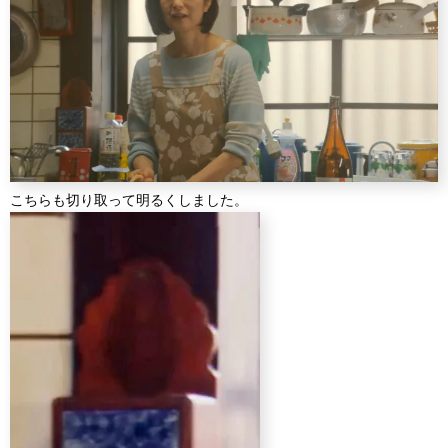
こちらも切り取って明るくしました。