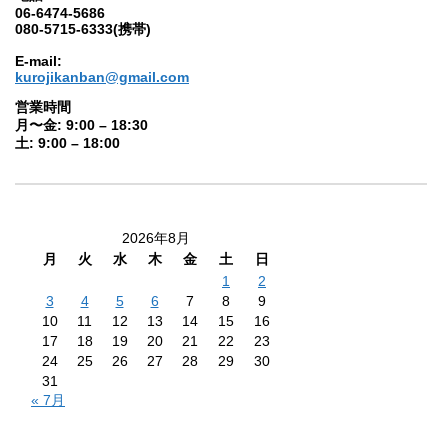
06-6474-5686
080-5715-6333(携帯)
E-mail:
kurojikanban@gmail.com
営業時間
月〜金: 9:00 – 18:30
土: 9:00 – 18:00
2026年8月
月
火
水
木
金
土
日
1
2
3
4
5
6
7
8
9
10
11
12
13
14
15
16
17
18
19
20
21
22
23
24
25
26
27
28
29
30
31
« 7月