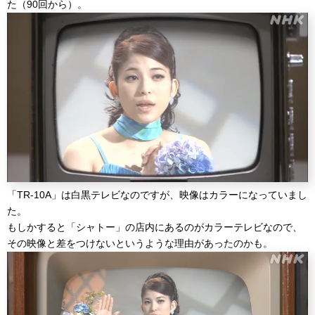
た（90回から）。
「TR-10A」は白黒テレビなのですが、映像はカラーになっていまし
た。
もしかすると「シャトー」の店内にあるのがカラーテレビなので、
その映像と差をつけないというような理由があったのかも。