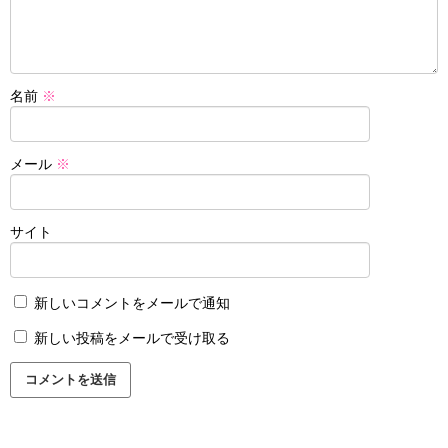
名前
※
メール
※
サイト
新しいコメントをメールで通知
新しい投稿をメールで受け取る