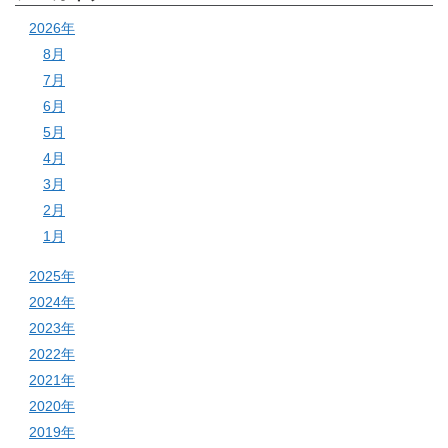
2026年
8月
7月
6月
5月
4月
3月
2月
1月
2025年
2024年
2023年
2022年
2021年
2020年
2019年