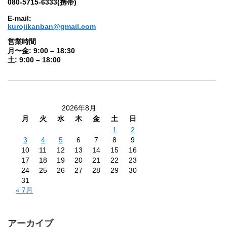
080-5715-6333(携帯)
E-mail:
kurojikanban@gmail.com
営業時間
月〜金: 9:00 – 18:30
土: 9:00 – 18:00
2026年8月
月
火
水
木
金
土
日
1
2
3
4
5
6
7
8
9
10
11
12
13
14
15
16
17
18
19
20
21
22
23
24
25
26
27
28
29
30
31
« 7月
アーカイブ