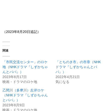
（2023年8月20日追記）
関連
「市民交流センター」のロケ
「とちのき市」の市章（NHK
地（NHKドラマ『しずかちゃ
ドラマ『しずかちゃんとパ
んとパパ』）
パ』）
2023年8月17日
2022年4月21日
映画・ドラマのロケ地
気になる
乙間川（多摩川）左岸ロケ
（NHKドラマ『しずかちゃん
とパパ』）
2023年8月9日
映画・ドラマのロケ地