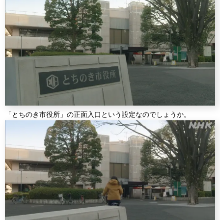
「とちのき市役所」の正面入口という設定なのでしょうか。