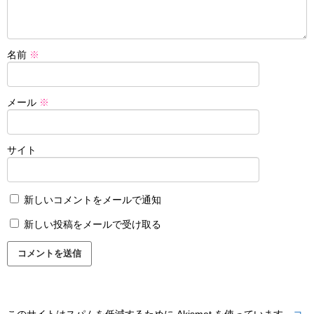
名前
※
メール
※
サイト
新しいコメントをメールで通知
新しい投稿をメールで受け取る