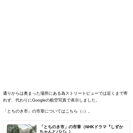
通りからは奥まった場所にある為ストリートビューでは近くまで寄
れず、代わりにGoogleの航空写真で表示しました。
「とちのき市」の市章についてはこちら（↓）。
「とちのき市」の市章（NHKドラマ『しずか
ちゃんとパパ』）