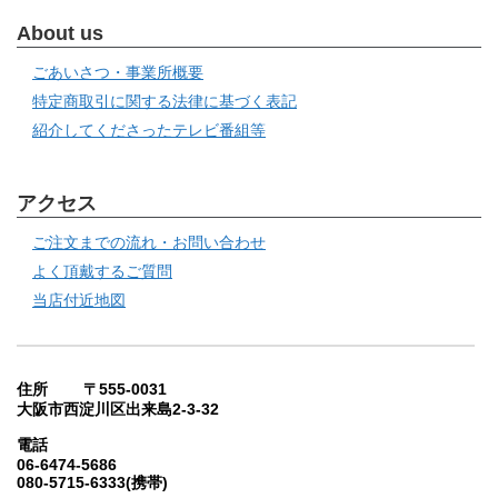
About us
ごあいさつ・事業所概要
特定商取引に関する法律に基づく表記
紹介してくださったテレビ番組等
アクセス
ご注文までの流れ・お問い合わせ
よく頂戴するご質問
当店付近地図
住所 〒555-0031
大阪市西淀川区出来島2-3-32
電話
06-6474-5686
080-5715-6333(携帯)