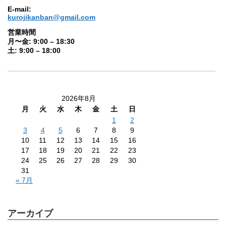
E-mail:
kurojikanban@gmail.com
営業時間
月〜金: 9:00 – 18:30
土: 9:00 – 18:00
2026年8月
月
火
水
木
金
土
日
1
2
3
4
5
6
7
8
9
10
11
12
13
14
15
16
17
18
19
20
21
22
23
24
25
26
27
28
29
30
31
« 7月
アーカイブ