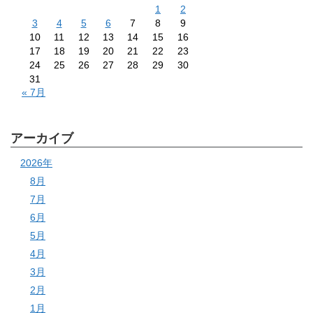
1
2
3
4
5
6
7
8
9
10
11
12
13
14
15
16
17
18
19
20
21
22
23
24
25
26
27
28
29
30
31
« 7月
アーカイブ
2026年
8月
7月
6月
5月
4月
3月
2月
1月