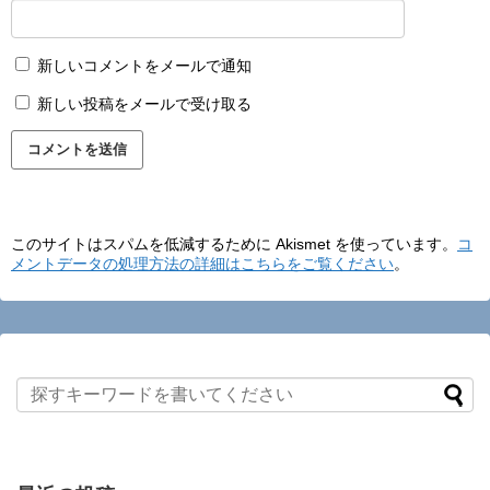
新しいコメントをメールで通知
新しい投稿をメールで受け取る
このサイトはスパムを低減するために Akismet を使っています。
コ
メントデータの処理方法の詳細はこちらをご覧ください
。