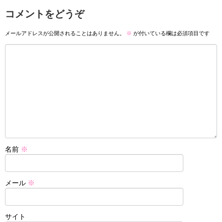
コメントをどうぞ
メールアドレスが公開されることはありません。
※
が付いている欄は必須項目です
名前
※
メール
※
サイト