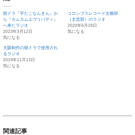
朝ドラ『芋たこなんきん』か
コロンブスレコード文藝部
ら『カムカムエヴリバディ』
（文芸部）のラジオ
へ来たラジオ
2020年6月29日
2023年3月12日
気になる
気になる
大阪制作の朝ドラで使用され
るラジオ
2019年11月13日
気になる
関連記事