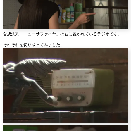
合成洗剤「ニューサファイヤ」の右に置かれているラジオです。
それぞれを切り取ってみました。