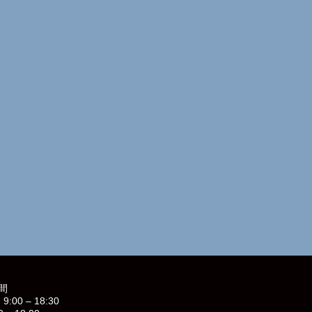
間
9:00 – 18:30