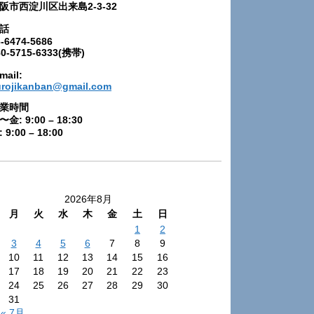
阪市西淀川区出来島2-3-32
話
-6474-5686
80-5715-6333(携帯)
mail:
urojikanban@gmail.com
業時間
〜金: 9:00 – 18:30
 9:00 – 18:00
2026年8月
月
火
水
木
金
土
日
1
2
3
4
5
6
7
8
9
10
11
12
13
14
15
16
17
18
19
20
21
22
23
24
25
26
27
28
29
30
31
« 7月