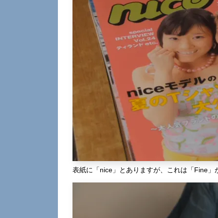
表紙に「nice」とありますが、これは「Fine