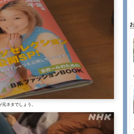
」が元ネタでしょう。