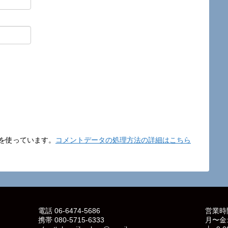
t を使っています。
コメントデータの処理方法の詳細はこちら
電話 06-6474-5686
営業時
携帯 080-5715-6333
月〜金: 