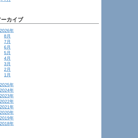
アーカイブ
2026年
8月
7月
6月
5月
4月
3月
2月
1月
2025年
2024年
2023年
2022年
2021年
2020年
2019年
2018年