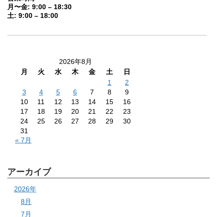
月〜金: 9:00 – 18:30
土: 9:00 – 18:00
2026年8月
月
火
水
木
金
土
日
1
2
3
4
5
6
7
8
9
10
11
12
13
14
15
16
17
18
19
20
21
22
23
24
25
26
27
28
29
30
31
« 7月
アーカイブ
2026年
8月
7月