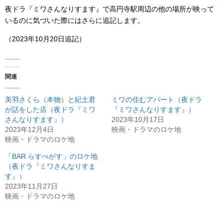
夜ドラ『ミワさんなりすます』で高円寺駅周辺の他の場所が映って
いるのに気づいた際にはさらに追記します。
（2023年10月20日追記）
関連
美羽さくら（本物）と紀土君
ミワの住むアパート（夜ドラ
が話をした店（夜ドラ『ミワ
『ミワさんなりすます』）
さんなりすます』）
2023年10月17日
2023年12月4日
映画・ドラマのロケ地
映画・ドラマのロケ地
「BAR らすべがす」のロケ地
（夜ドラ『ミワさんなりすま
す』）
2023年11月27日
映画・ドラマのロケ地