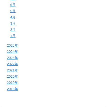
6月
5月
4月
3月
2月
1月
2025年
2024年
2023年
2022年
2021年
2020年
2019年
2018年