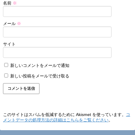
名前
※
メール
※
サイト
新しいコメントをメールで通知
新しい投稿をメールで受け取る
このサイトはスパムを低減するために Akismet を使っています。
コ
メントデータの処理方法の詳細はこちらをご覧ください
。