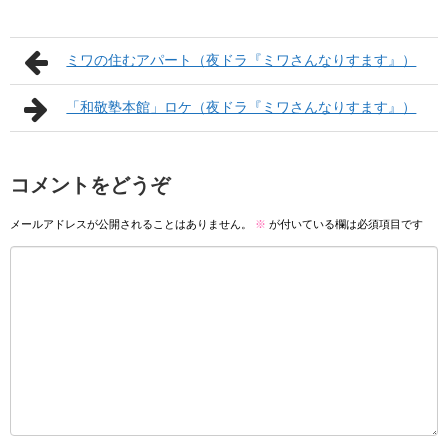
ミワの住むアパート（夜ドラ『ミワさんなりすます』）
「和敬塾本館」ロケ（夜ドラ『ミワさんなりすます』）
コメントをどうぞ
メールアドレスが公開されることはありません。
※
が付いている欄は必須項目です