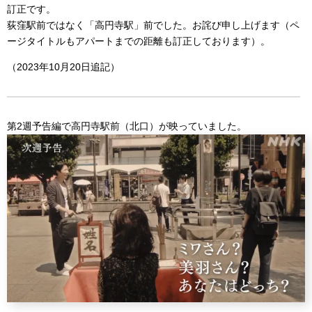
訂正です。
荻窪駅前ではなく「高円寺駅」前でした。お詫び申し上げます（ペ
ージタイトルもアパートまでの距離も訂正しております）。
（2023年10月20日追記）
第2週予告編で高円寺駅前（北口）が映っていました。