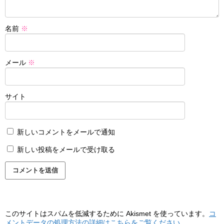
名前
※
メール
※
サイト
新しいコメントをメールで通知
新しい投稿をメールで受け取る
このサイトはスパムを低減するために Akismet を使っています。
コ
メントデータの処理方法の詳細はこちらをご覧ください
。