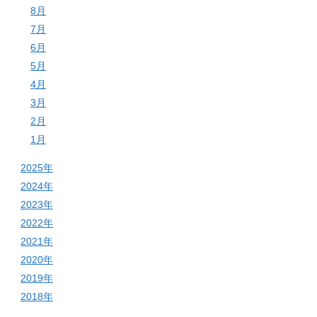
8月
7月
6月
5月
4月
3月
2月
1月
2025年
2024年
2023年
2022年
2021年
2020年
2019年
2018年