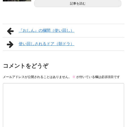
記事を読む
『おしん』の欄間（使い回し）
使い回しされるドア（朝ドラ）
コメントをどうぞ
メールアドレスが公開されることはありません。
※
が付いている欄は必須項目です