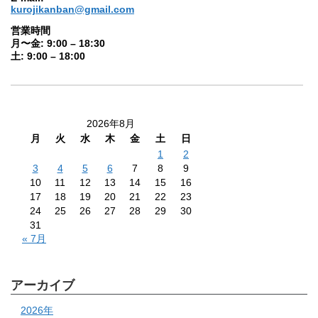
kurojikanban@gmail.com
営業時間
月〜金: 9:00 – 18:30
土: 9:00 – 18:00
2026年8月
月
火
水
木
金
土
日
1
2
3
4
5
6
7
8
9
10
11
12
13
14
15
16
17
18
19
20
21
22
23
24
25
26
27
28
29
30
31
« 7月
アーカイブ
2026年