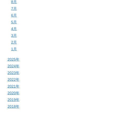
8月
7月
6月
5月
4月
3月
2月
1月
2025年
2024年
2023年
2022年
2021年
2020年
2019年
2018年