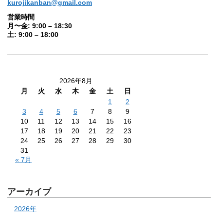
kurojikanban@gmail.com
営業時間
月〜金: 9:00 – 18:30
土: 9:00 – 18:00
2026年8月
月
火
水
木
金
土
日
1
2
3
4
5
6
7
8
9
10
11
12
13
14
15
16
17
18
19
20
21
22
23
24
25
26
27
28
29
30
31
« 7月
アーカイブ
2026年