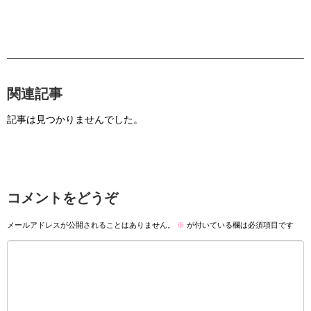
関連記事
記事は見つかりませんでした。
コメントをどうぞ
メールアドレスが公開されることはありません。
※
が付いている欄は必須項目です