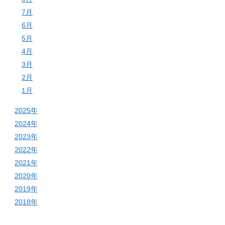
7月
6月
5月
4月
3月
2月
1月
2025年
2024年
2023年
2022年
2021年
2020年
2019年
2018年