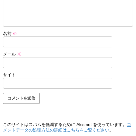
名前
※
メール
※
サイト
このサイトはスパムを低減するために Akismet を使っています。
コ
メントデータの処理方法の詳細はこちらをご覧ください
。