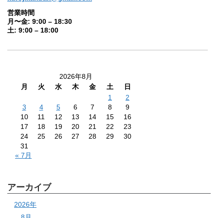
営業時間
月〜金: 9:00 – 18:30
土: 9:00 – 18:00
2026年8月
月
火
水
木
金
土
日
1
2
3
4
5
6
7
8
9
10
11
12
13
14
15
16
17
18
19
20
21
22
23
24
25
26
27
28
29
30
31
« 7月
アーカイブ
2026年
8月