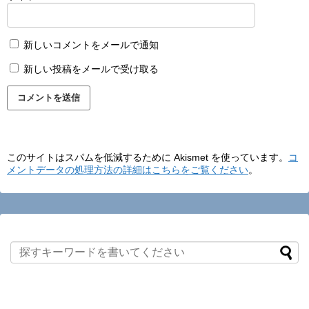
新しいコメントをメールで通知
新しい投稿をメールで受け取る
このサイトはスパムを低減するために Akismet を使っています。
コ
メントデータの処理方法の詳細はこちらをご覧ください
。