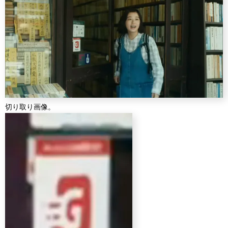
切り取り画像。