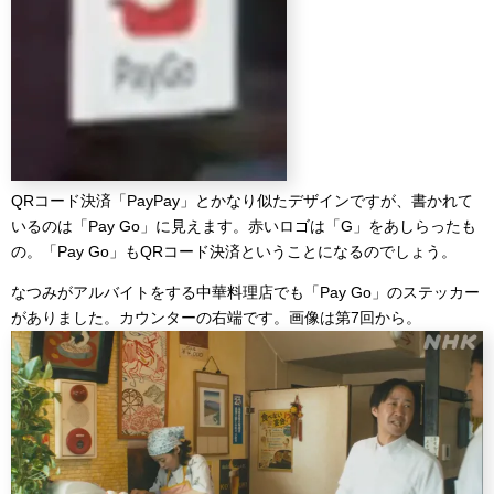
QRコード決済「PayPay」とかなり似たデザインですが、書かれて
いるのは「Pay Go」に見えます。赤いロゴは「G」をあしらったも
の。「Pay Go」もQRコード決済ということになるのでしょう。
なつみがアルバイトをする中華料理店でも「Pay Go」のステッカー
がありました。カウンターの右端です。画像は第7回から。