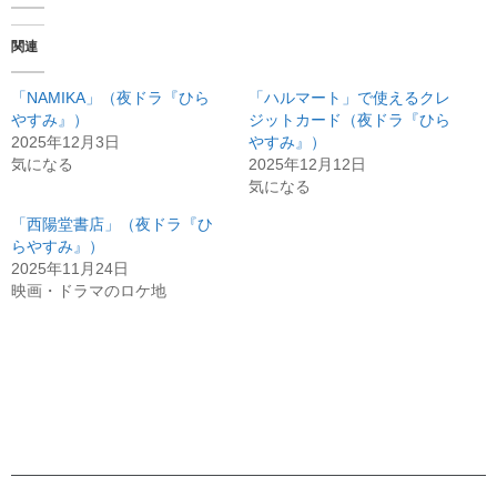
関連
「NAMIKA」（夜ドラ『ひら
「ハルマート」で使えるクレ
やすみ』）
ジットカード（夜ドラ『ひら
2025年12月3日
やすみ』）
気になる
2025年12月12日
気になる
「西陽堂書店」（夜ドラ『ひ
らやすみ』）
2025年11月24日
映画・ドラマのロケ地