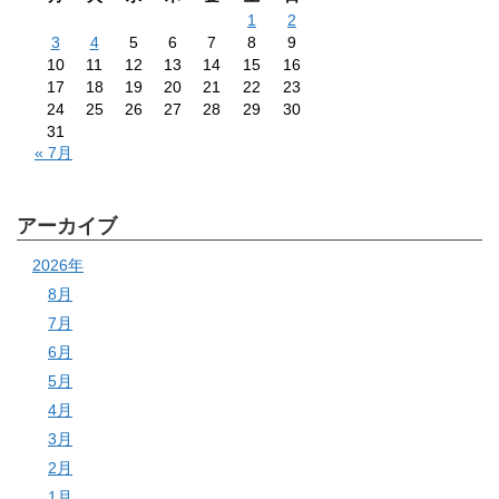
1
2
3
4
5
6
7
8
9
10
11
12
13
14
15
16
17
18
19
20
21
22
23
24
25
26
27
28
29
30
31
« 7月
アーカイブ
2026年
8月
7月
6月
5月
4月
3月
2月
1月