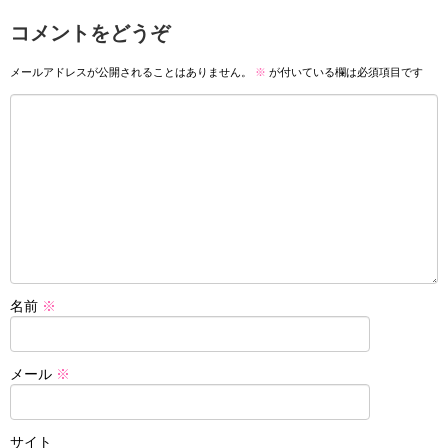
コメントをどうぞ
メールアドレスが公開されることはありません。
※
が付いている欄は必須項目です
名前
※
メール
※
サイト