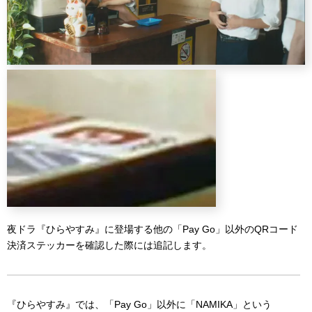
夜ドラ『ひらやすみ』に登場する他の「Pay Go」以外のQRコード
決済ステッカーを確認した際には追記します。
『ひらやすみ』では、「Pay Go」以外に「NAMIKA」という