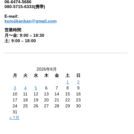
06-6474-5686
080-5715-6333(携帯)
E-mail:
kurojikanban@gmail.com
営業時間
月〜金: 9:00 – 18:30
土: 9:00 – 18:00
2026年8月
月
火
水
木
金
土
日
1
2
3
4
5
6
7
8
9
10
11
12
13
14
15
16
17
18
19
20
21
22
23
24
25
26
27
28
29
30
31
« 7月