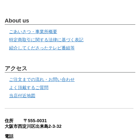
About us
ごあいさつ・事業所概要
特定商取引に関する法律に基づく表記
紹介してくださったテレビ番組等
アクセス
ご注文までの流れ・お問い合わせ
よく頂戴するご質問
当店付近地図
住所 〒555-0031
大阪市西淀川区出来島2-3-32
電話