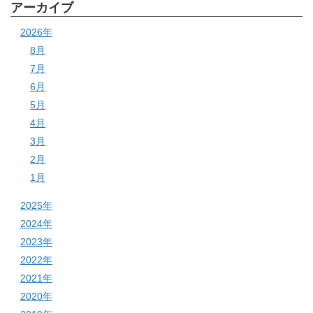
アーカイブ
2026年
8月
7月
6月
5月
4月
3月
2月
1月
2025年
2024年
2023年
2022年
2021年
2020年