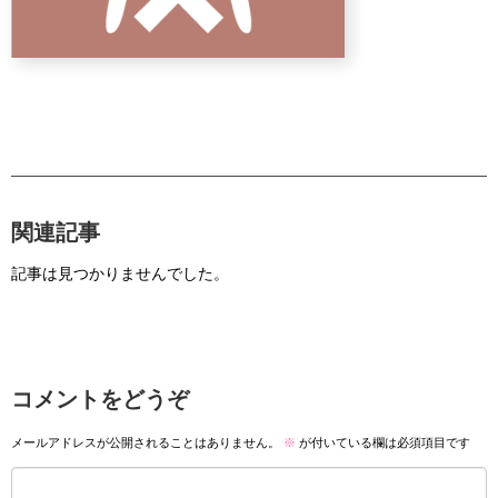
関連記事
記事は見つかりませんでした。
コメントをどうぞ
メールアドレスが公開されることはありません。
※
が付いている欄は必須項目です