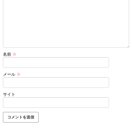
名前
※
メール
※
サイト