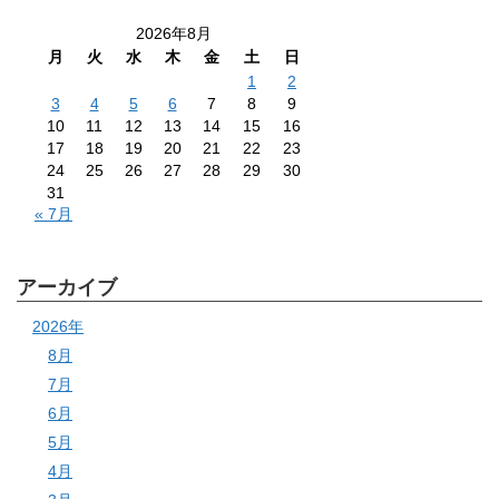
2026年8月
月
火
水
木
金
土
日
1
2
3
4
5
6
7
8
9
10
11
12
13
14
15
16
17
18
19
20
21
22
23
24
25
26
27
28
29
30
31
« 7月
アーカイブ
2026年
8月
7月
6月
5月
4月