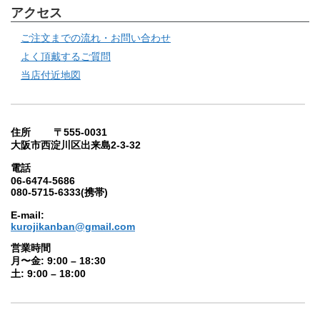
アクセス
ご注文までの流れ・お問い合わせ
よく頂戴するご質問
当店付近地図
住所 〒555-0031
大阪市西淀川区出来島2-3-32
電話
06-6474-5686
080-5715-6333(携帯)
E-mail:
kurojikanban@gmail.com
営業時間
月〜金: 9:00 – 18:30
土: 9:00 – 18:00