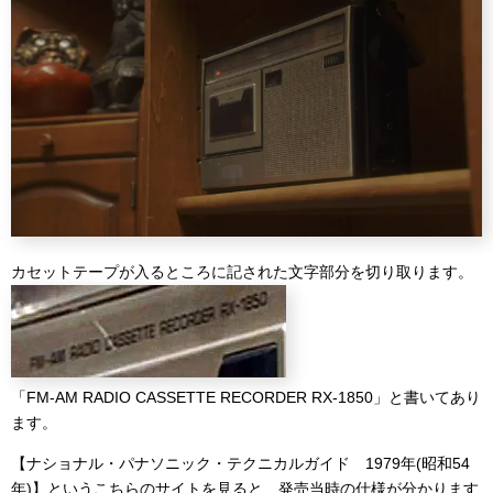
カセットテープが入るところに記された文字部分を切り取ります。
「FM-AM RADIO CASSETTE RECORDER RX-1850」と書いてあり
ます。
【ナショナル・パナソニック・テクニカルガイド 1979年(昭和54
年)】というこちらのサイトを見ると、発売当時の仕様が分かります