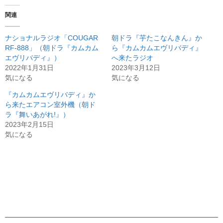
関連
ナショナルラジオ「COUGAR
朝ドラ『芋たこなんきん』か
RF-888」（朝ドラ『カムカム
ら『カムカムエヴリバディ』
エヴリバディ』）
へ来たラジオ
2022年1月31日
2023年3月12日
気になる
気になる
『カムカムエヴリバディ』か
ら来たエアコン室外機（朝ド
ラ『舞いあがれ!』）
2023年2月15日
気になる