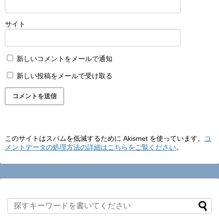
サイト
新しいコメントをメールで通知
新しい投稿をメールで受け取る
このサイトはスパムを低減するために Akismet を使っています。
コ
メントデータの処理方法の詳細はこちらをご覧ください
。