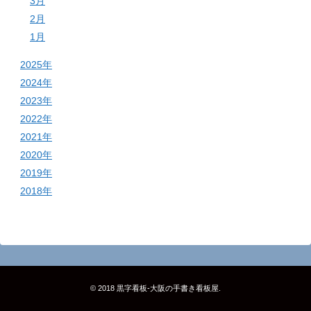
3月
2月
1月
2025年
2024年
2023年
2022年
2021年
2020年
2019年
2018年
© 2018
黒字看板‐大阪の手書き看板屋
.