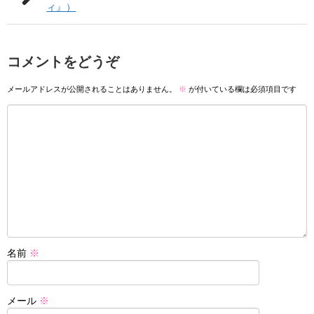
ィ』）
コメントをどうぞ
メールアドレスが公開されることはありません。
※
が付いている欄は必須項目です
名前
※
メール
※