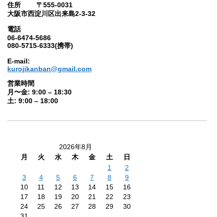
住所 〒555-0031
大阪市西淀川区出来島2-3-32
電話
06-6474-5686
080-5715-6333(携帯)
E-mail:
kurojikanban@gmail.com
営業時間
月〜金: 9:00 – 18:30
土: 9:00 – 18:00
2026年8月
月
火
水
木
金
土
日
1
2
3
4
5
6
7
8
9
10
11
12
13
14
15
16
17
18
19
20
21
22
23
24
25
26
27
28
29
30
31