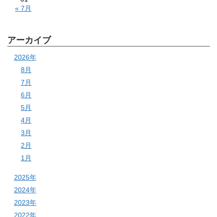
« 7月
アーカイブ
2026年
8月
7月
6月
5月
4月
3月
2月
1月
2025年
2024年
2023年
2022年