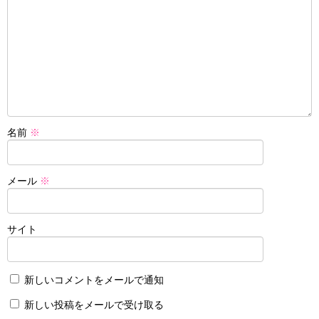
名前
※
メール
※
サイト
新しいコメントをメールで通知
新しい投稿をメールで受け取る