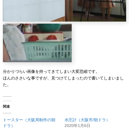
分かりづらい画像を持ってきてしまい大変恐縮です。
ほんのささいな事ですが、見つけてしまったので書いてしまいまし
た。
関連
トースター（大阪局制作の朝
水圧計（大阪市/朝ドラ）
ドラ）
2020年1月6日