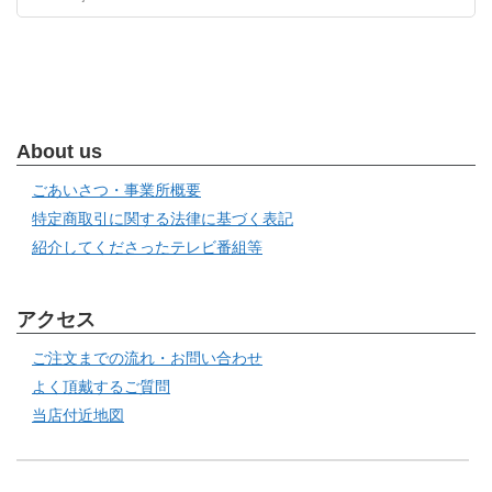
About us
ごあいさつ・事業所概要
特定商取引に関する法律に基づく表記
紹介してくださったテレビ番組等
アクセス
ご注文までの流れ・お問い合わせ
よく頂戴するご質問
当店付近地図