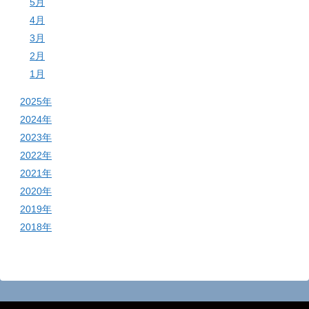
5月
4月
3月
2月
1月
2025年
2024年
2023年
2022年
2021年
2020年
2019年
2018年