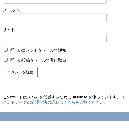
メール
※
サイト
新しいコメントをメールで通知
新しい投稿をメールで受け取る
このサイトはスパムを低減するために Akismet を使っています。
コ
メントデータの処理方法の詳細はこちらをご覧ください
。