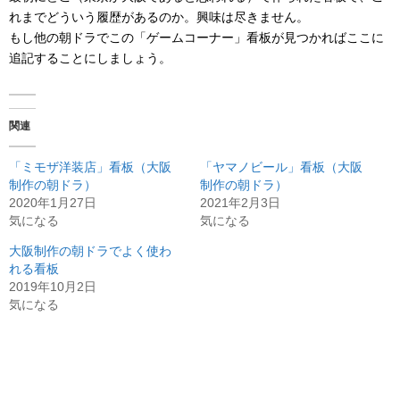
れまでどういう履歴があるのか。興味は尽きません。
もし他の朝ドラでこの「ゲームコーナー」看板が見つかればここに
追記することにしましょう。
関連
「ミモザ洋装店」看板（大阪
「ヤマノビール」看板（大阪
制作の朝ドラ）
制作の朝ドラ）
2020年1月27日
2021年2月3日
気になる
気になる
大阪制作の朝ドラでよく使わ
れる看板
2019年10月2日
気になる