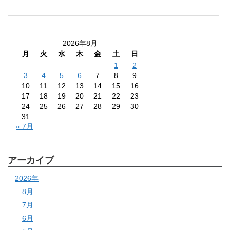
2026年8月
月
火
水
木
金
土
日
1
2
3
4
5
6
7
8
9
10
11
12
13
14
15
16
17
18
19
20
21
22
23
24
25
26
27
28
29
30
31
« 7月
アーカイブ
2026年
8月
7月
6月