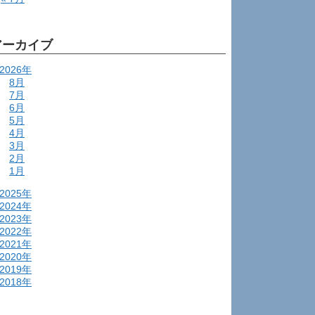
アーカイブ
2026年
8月
7月
6月
5月
4月
3月
2月
1月
2025年
2024年
2023年
2022年
2021年
2020年
2019年
2018年