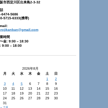
阪市西淀川区出来島2-3-32
話
-6474-5686
80-5715-6333(携帯)
mail:
urojikanban@gmail.com
業時間
〜金: 9:00 – 18:30
 9:00 – 18:00
2026年8月
月
火
水
木
金
土
日
1
2
3
4
5
6
7
8
9
10
11
12
13
14
15
16
17
18
19
20
21
22
23
24
25
26
27
28
29
30
31
« 7月