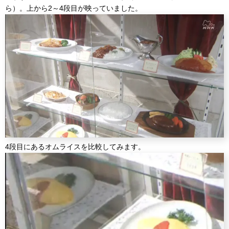
ら）。上から2～4段目が映っていました。
4段目にあるオムライスを比較してみます。