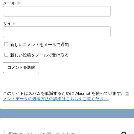
メール
※
サイト
新しいコメントをメールで通知
新しい投稿をメールで受け取る
このサイトはスパムを低減するために Akismet を使っています。
コ
メントデータの処理方法の詳細はこちらをご覧ください
。