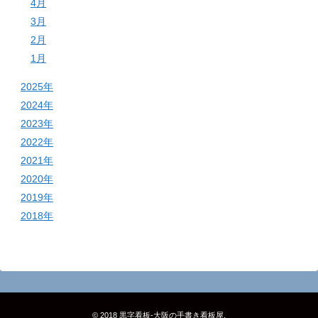
4月
3月
2月
1月
2025年
2024年
2023年
2022年
2021年
2020年
2019年
2018年
© 2018
黒字看板‐大阪の手書き看板屋
.