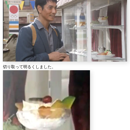
切り取って明るくしました。