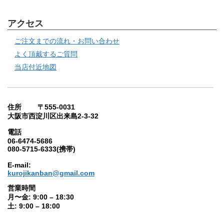
アクセス
ご注文までの流れ・お問い合わせ
よく頂戴するご質問
当店付近地図
住所 〒555-0031
大阪市西淀川区出来島2-3-32
電話
06-6474-5686
080-5715-6333(携帯)
E-mail:
kurojikanban@gmail.com
営業時間
月〜金: 9:00 – 18:30
土: 9:00 – 18:00