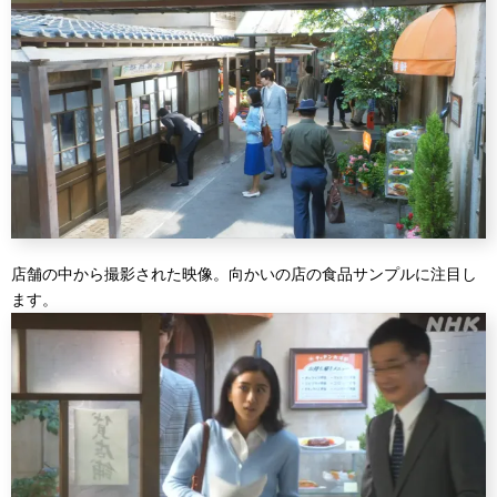
店舗の中から撮影された映像。向かいの店の食品サンプルに注目し
ます。