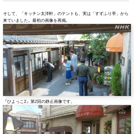
そして、「キッチン太洋軒」のテントも、実は「すずふり亭」から
来ていました。最初の画像を再掲。
『ひよっこ2』第2回の静止画像です。