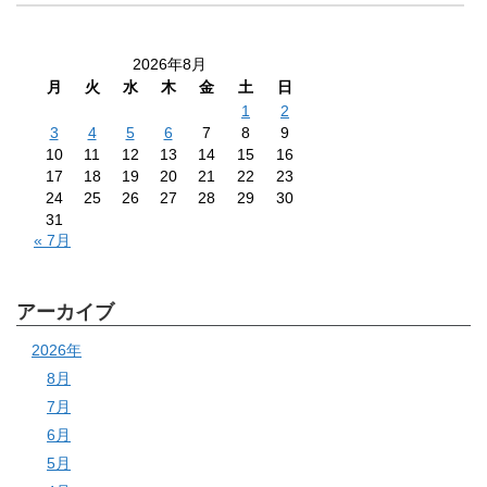
2026年8月
月
火
水
木
金
土
日
1
2
3
4
5
6
7
8
9
10
11
12
13
14
15
16
17
18
19
20
21
22
23
24
25
26
27
28
29
30
31
« 7月
アーカイブ
2026年
8月
7月
6月
5月