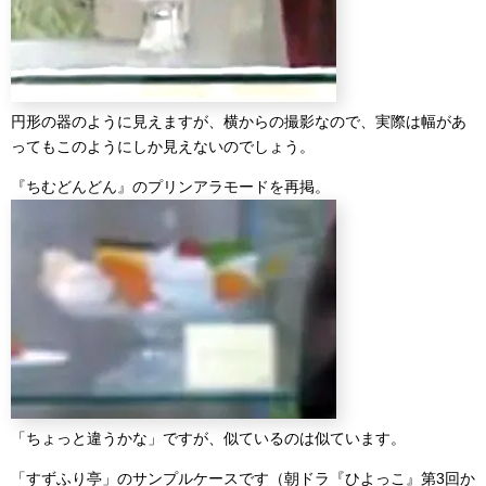
円形の器のように見えますが、横からの撮影なので、実際は幅があ
ってもこのようにしか見えないのでしょう。
『ちむどんどん』のプリンアラモードを再掲。
「ちょっと違うかな」ですが、似ているのは似ています。
「すずふり亭」のサンプルケースです（朝ドラ『ひよっこ』第3回か