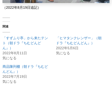
（2022年8月19日追記）
関連
「すずふり亭」から来たテン
「ヒマタンクレンザー」（朝
ト（朝ドラ『ちむどんど
ドラ『ちむどんどん』）
ん』）
2022年5月6日
2022年8月11日
気になる
気になる
商品陳列棚（朝ドラ『ちむど
んどん』）
2022年7月19日
気になる