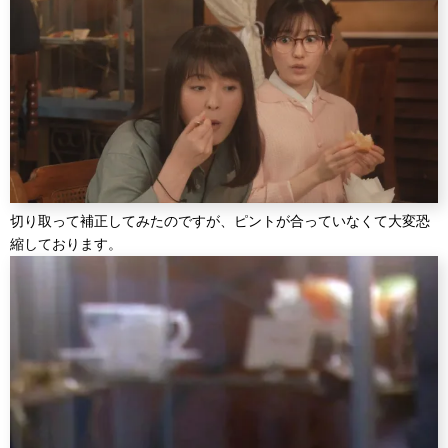
切り取って補正してみたのですが、ピントが合っていなくて大変恐
縮しております。