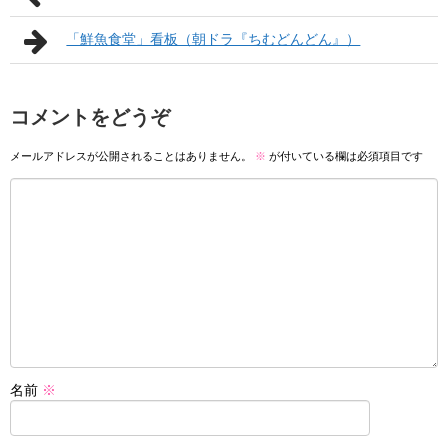
「鮮魚食堂」看板（朝ドラ『ちむどんどん』）
コメントをどうぞ
メールアドレスが公開されることはありません。
※
が付いている欄は必須項目です
名前
※