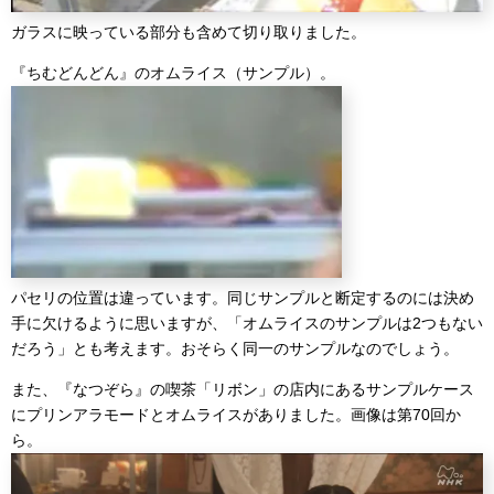
ガラスに映っている部分も含めて切り取りました。
『ちむどんどん』のオムライス（サンプル）。
パセリの位置は違っています。同じサンプルと断定するのには決め
手に欠けるように思いますが、「オムライスのサンプルは2つもない
だろう」とも考えます。おそらく同一のサンプルなのでしょう。
また、『なつぞら』の喫茶「リボン」の店内にあるサンプルケース
にプリンアラモードとオムライスがありました。画像は第70回か
ら。