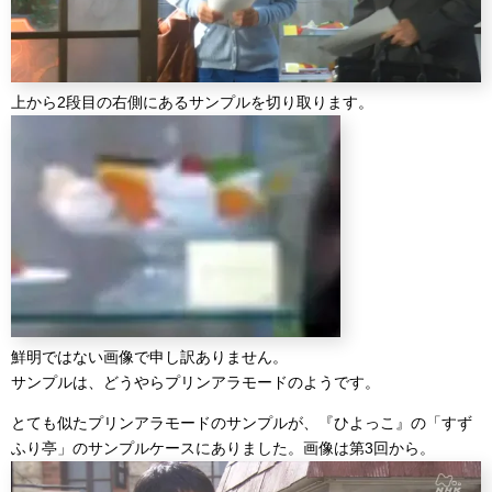
上から2段目の右側にあるサンプルを切り取ります。
鮮明ではない画像で申し訳ありません。
サンプルは、どうやらプリンアラモードのようです。
とても似たプリンアラモードのサンプルが、『ひよっこ』の「すず
ふり亭」のサンプルケースにありました。画像は第3回から。