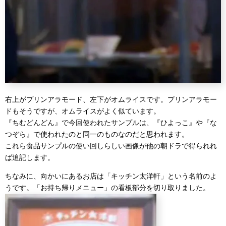
右上がプリンアラモード、左下がオムライスです。プリンアラモー
ドもそうですが、オムライスがよく似ています。
『ちむどんどん』で今回使われたサンプルは、『ひよっこ』や『な
つぞら』で使われたのと同一のものなのだと思われます。
これら食品サンプルの使い回しらしい画像が他の朝ドラで得られれ
ば追記します。
ちなみに、向かいにあるお店は「キッチン太洋軒」という名前のよ
うです。「お持ち帰りメニュー」の看板部分を切り取りました。