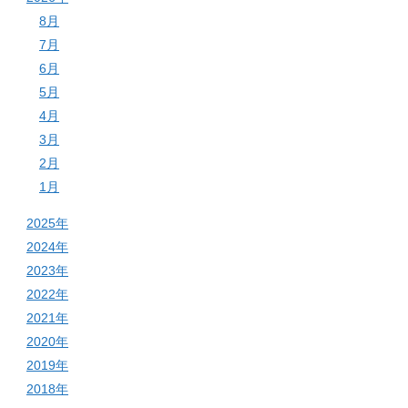
8月
7月
6月
5月
4月
3月
2月
1月
2025年
2024年
2023年
2022年
2021年
2020年
2019年
2018年