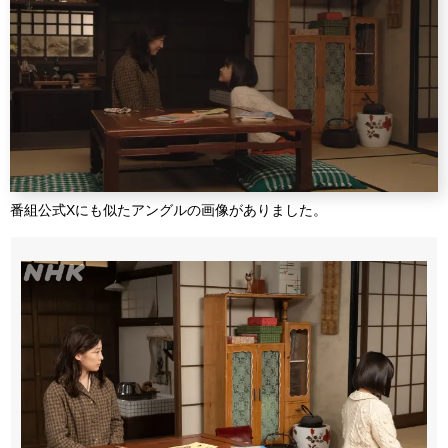
番組公式Xにも似たアングルの画像がありました。