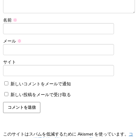
名前
※
メール
※
サイト
新しいコメントをメールで通知
新しい投稿をメールで受け取る
このサイトはスパムを低減するために Akismet を使っています。
コ