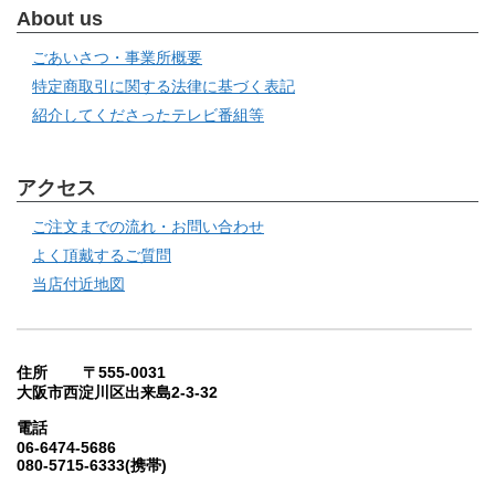
About us
ごあいさつ・事業所概要
特定商取引に関する法律に基づく表記
紹介してくださったテレビ番組等
アクセス
ご注文までの流れ・お問い合わせ
よく頂戴するご質問
当店付近地図
住所 〒555-0031
大阪市西淀川区出来島2-3-32
電話
06-6474-5686
080-5715-6333(携帯)