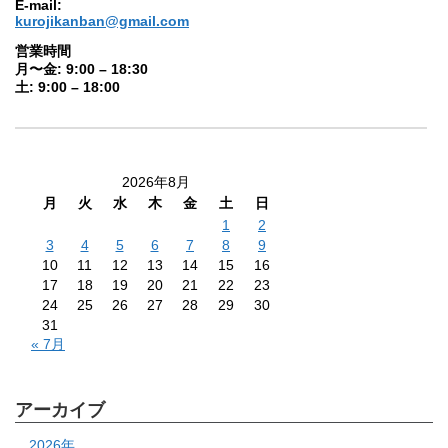
E-mail:
kurojikanban@gmail.com
営業時間
月〜金: 9:00 – 18:30
土: 9:00 – 18:00
2026年8月
月
火
水
木
金
土
日
1
2
3
4
5
6
7
8
9
10
11
12
13
14
15
16
17
18
19
20
21
22
23
24
25
26
27
28
29
30
31
« 7月
アーカイブ
2026年