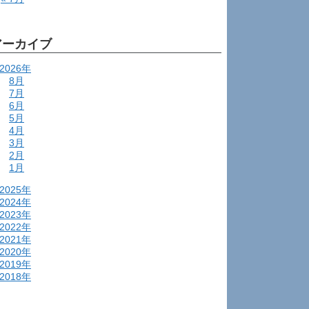
アーカイブ
2026年
8月
7月
6月
5月
4月
3月
2月
1月
2025年
2024年
2023年
2022年
2021年
2020年
2019年
2018年