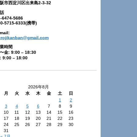
阪市西淀川区出来島2-3-32
話
-6474-5686
80-5715-6333(携帯)
mail:
urojikanban@gmail.com
業時間
〜金: 9:00 – 18:30
 9:00 – 18:00
2026年8月
月
火
水
木
金
土
日
1
2
3
4
5
6
7
8
9
10
11
12
13
14
15
16
17
18
19
20
21
22
23
24
25
26
27
28
29
30
31
« 7月