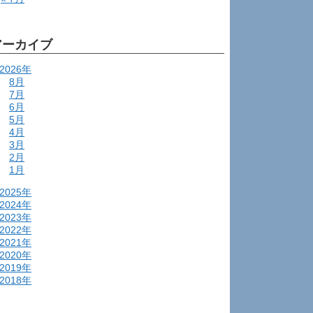
アーカイブ
2026年
8月
7月
6月
5月
4月
3月
2月
1月
2025年
2024年
2023年
2022年
2021年
2020年
2019年
2018年