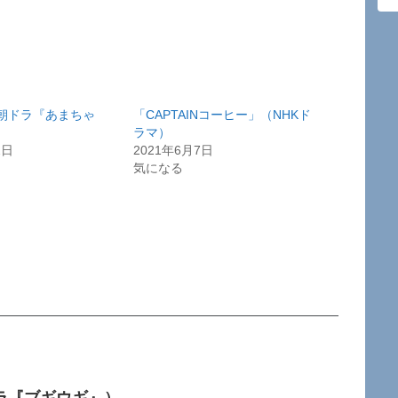
朝ドラ『あまちゃ
「CAPTAINコーヒー」（NHKド
ラマ）
2日
2021年6月7日
気になる