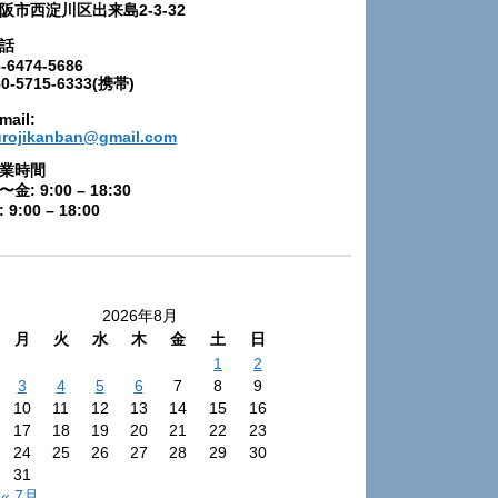
阪市西淀川区出来島2-3-32
話
-6474-5686
80-5715-6333(携帯)
mail:
urojikanban@gmail.com
業時間
〜金: 9:00 – 18:30
 9:00 – 18:00
2026年8月
月
火
水
木
金
土
日
1
2
3
4
5
6
7
8
9
10
11
12
13
14
15
16
17
18
19
20
21
22
23
24
25
26
27
28
29
30
31
« 7月