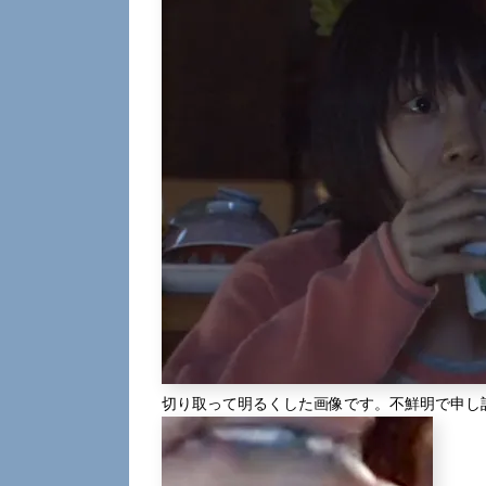
切り取って明るくした画像です。不鮮明で申し