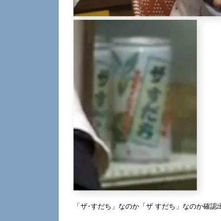
「ザ･すだち」なのか「ザ すだち」なのか確認