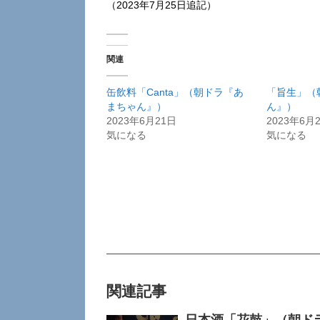
（2023年7月25日追記）
関連
缶飲料「Canta」（朝ドラ『あ
「旨生」（
まちゃん』）
ん』）
2023年6月21日
2023年6月
気になる
気になる
関連記事