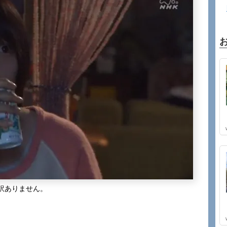
訳ありません。