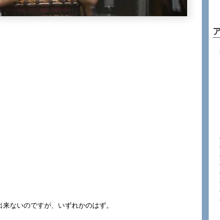
出来ないのですが、いずれかのはず。