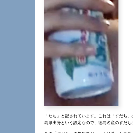
「たち」と記されています。これは「すだち」
島県出身という設定なので、徳島名産のすだち