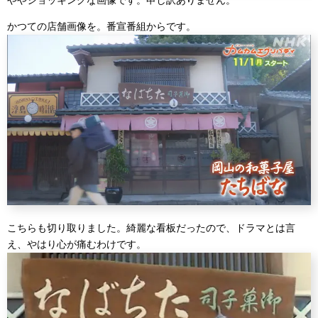
かつての店舗画像を。番宣番組からです。
こちらも切り取りました。綺麗な看板だったので、ドラマとは言
え、やはり心が痛むわけです。