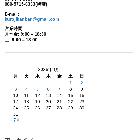
080-5715-6333(携帯)
E-mail:
kurojikanban@gmail.com
営業時間
月〜金: 9:00 – 18:30
土: 9:00 – 18:00
2026年8月
月
火
水
木
金
土
日
1
2
3
4
5
6
7
8
9
10
11
12
13
14
15
16
17
18
19
20
21
22
23
24
25
26
27
28
29
30
31
« 7月