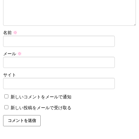
名前
※
メール
※
サイト
新しいコメントをメールで通知
新しい投稿をメールで受け取る