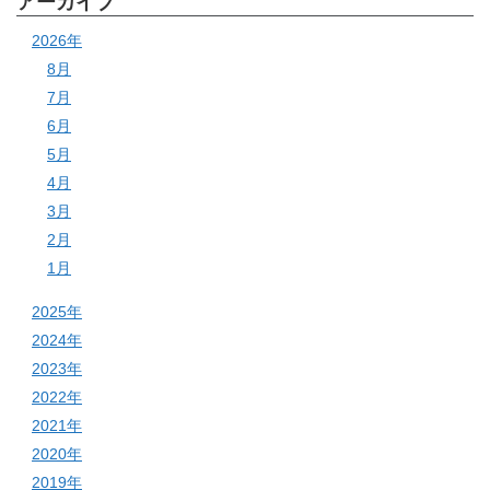
アーカイブ
2026年
8月
7月
6月
5月
4月
3月
2月
1月
2025年
2024年
2023年
2022年
2021年
2020年
2019年