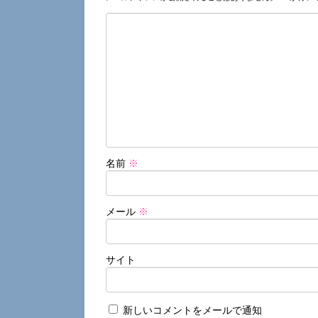
名前
※
メール
※
サイト
新しいコメントをメールで通知