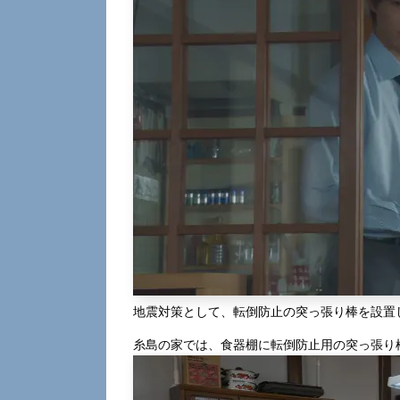
地震対策として、転倒防止の突っ張り棒を設置
糸島の家では、食器棚に転倒防止用の突っ張り