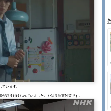
しています。
棒が取り付けられていました。やはり地震対策です。