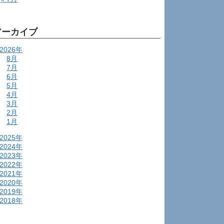
アーカイブ
2026年
8月
7月
6月
5月
4月
3月
2月
1月
2025年
2024年
2023年
2022年
2021年
2020年
2019年
2018年