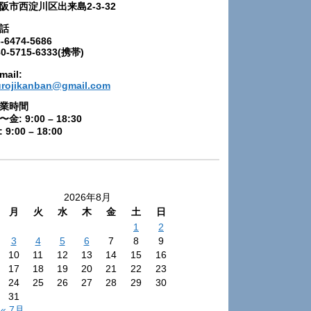
阪市西淀川区出来島2-3-32
話
-6474-5686
80-5715-6333(携帯)
mail:
urojikanban@gmail.com
業時間
〜金: 9:00 – 18:30
 9:00 – 18:00
2026年8月
月
火
水
木
金
土
日
1
2
3
4
5
6
7
8
9
10
11
12
13
14
15
16
17
18
19
20
21
22
23
24
25
26
27
28
29
30
31
« 7月