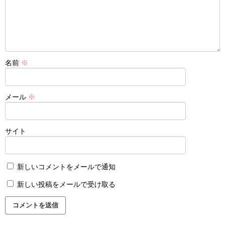
名前
※
メール
※
サイト
新しいコメントをメールで通知
新しい投稿をメールで受け取る