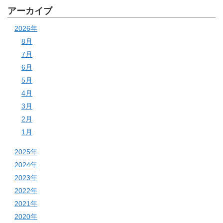
アーカイブ
2026年
8月
7月
6月
5月
4月
3月
2月
1月
2025年
2024年
2023年
2022年
2021年
2020年