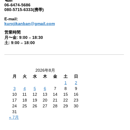
06-6474-5686
080-5715-6333(携帯)
E-mail:
kurojikanban@gmail.com
営業時間
月〜金: 9:00 – 18:30
土: 9:00 – 18:00
2026年8月
月
火
水
木
金
土
日
1
2
3
4
5
6
7
8
9
10
11
12
13
14
15
16
17
18
19
20
21
22
23
24
25
26
27
28
29
30
31
« 7月