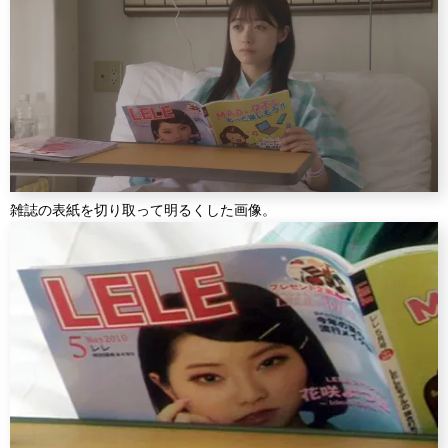
雑誌の表紙を切り取って明るくした画像。