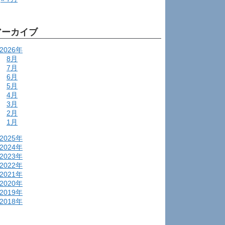
アーカイブ
2026年
8月
7月
6月
5月
4月
3月
2月
1月
2025年
2024年
2023年
2022年
2021年
2020年
2019年
2018年