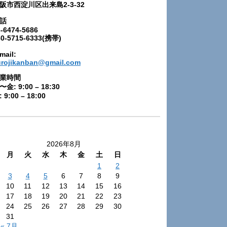
阪市西淀川区出来島2-3-32
話
-6474-5686
80-5715-6333(携帯)
mail:
urojikanban@gmail.com
業時間
〜金: 9:00 – 18:30
 9:00 – 18:00
2026年8月
月
火
水
木
金
土
日
1
2
3
4
5
6
7
8
9
10
11
12
13
14
15
16
17
18
19
20
21
22
23
24
25
26
27
28
29
30
31
« 7月