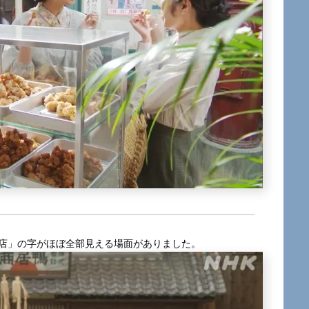
商店」の字がほぼ全部見える場面がありました。