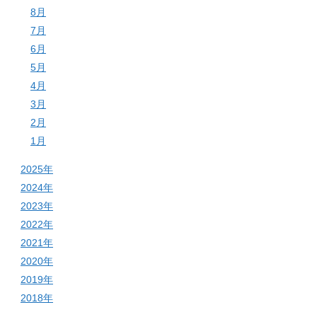
8月
7月
6月
5月
4月
3月
2月
1月
2025年
2024年
2023年
2022年
2021年
2020年
2019年
2018年