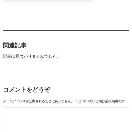
関連記事
記事は見つかりませんでした。
コメントをどうぞ
メールアドレスが公開されることはありません。
※
が付いている欄は必須項目です