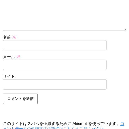
名前
※
メール
※
サイト
このサイトはスパムを低減するために Akismet を使っています。
コ
メントデータの処理方法の詳細はこちらをご覧ください
。