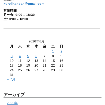
kurojikanban@gmail.com
営業時間
月〜金: 9:00 – 18:30
土: 9:00 – 18:00
2026年8月
月
火
水
木
金
土
日
1
2
3
4
5
6
7
8
9
10
11
12
13
14
15
16
17
18
19
20
21
22
23
24
25
26
27
28
29
30
31
« 7月
アーカイブ
2026年