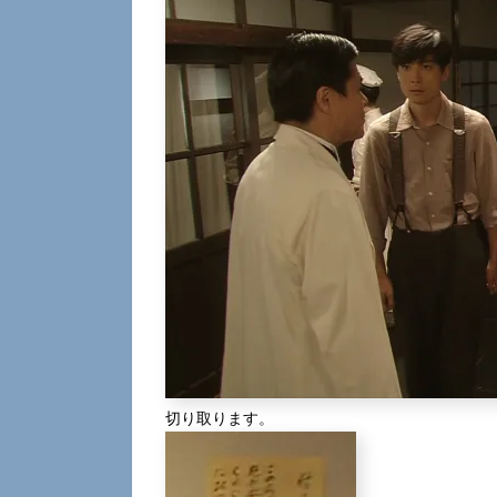
切り取ります。