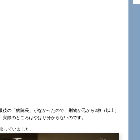
最後の「病院長」がなかったので、別物が元から2枚（以上）
、実際のところはやはり分からないのです。
が映っていました。