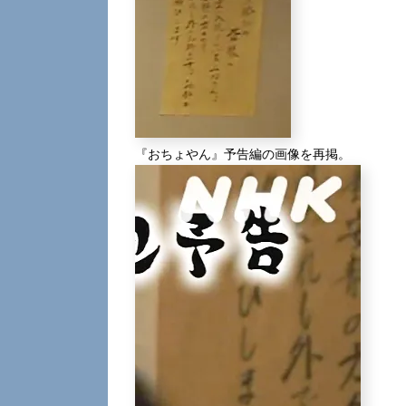
『おちょやん』予告編の画像を再掲。