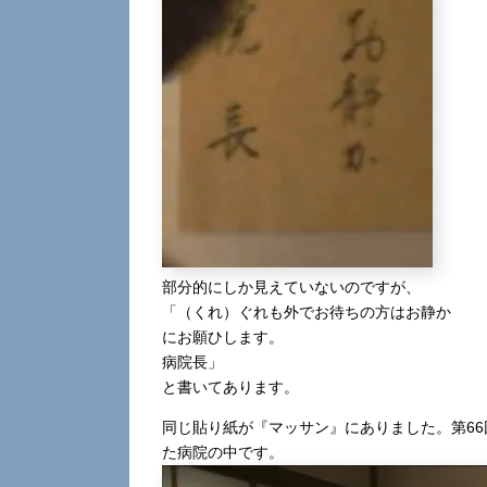
部分的にしか見えていないのですが、
「（くれ）ぐれも外でお待ちの方はお静か
にお願ひします。
病院長」
と書いてあります。
同じ貼り紙が『マッサン』にありました。第6
た病院の中です。