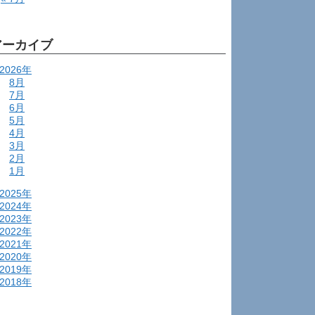
アーカイブ
2026年
8月
7月
6月
5月
4月
3月
2月
1月
2025年
2024年
2023年
2022年
2021年
2020年
2019年
2018年