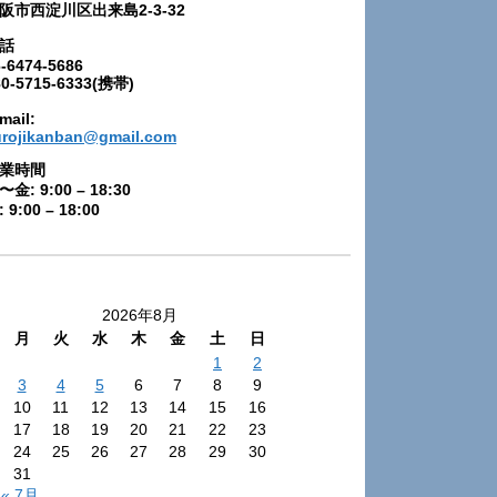
阪市西淀川区出来島2-3-32
話
-6474-5686
80-5715-6333(携帯)
mail:
urojikanban@gmail.com
業時間
〜金: 9:00 – 18:30
 9:00 – 18:00
2026年8月
月
火
水
木
金
土
日
1
2
3
4
5
6
7
8
9
10
11
12
13
14
15
16
17
18
19
20
21
22
23
24
25
26
27
28
29
30
31
« 7月