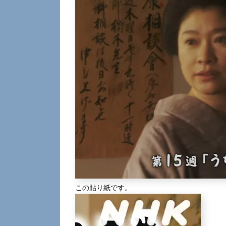
この貼り紙です。