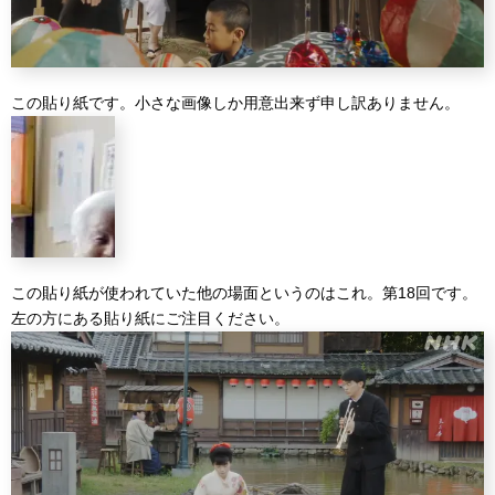
この貼り紙です。小さな画像しか用意出来ず申し訳ありません。
この貼り紙が使われていた他の場面というのはこれ。第18回です。
左の方にある貼り紙にご注目ください。