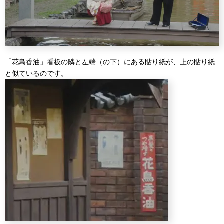
「花鳥香油」看板の隣と左端（の下）にある貼り紙が、上の貼り紙
と似ているのです。