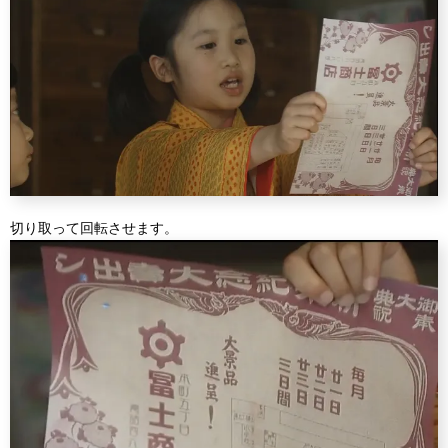
切り取って回転させます。