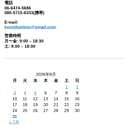
電話
06-6474-5686
080-5715-6333(携帯)
E-mail:
kurojikanban@gmail.com
営業時間
月〜金: 9:00 – 18:30
土: 9:00 – 18:00
2026年8月
月
火
水
木
金
土
日
1
2
3
4
5
6
7
8
9
10
11
12
13
14
15
16
17
18
19
20
21
22
23
24
25
26
27
28
29
30
31
« 7月