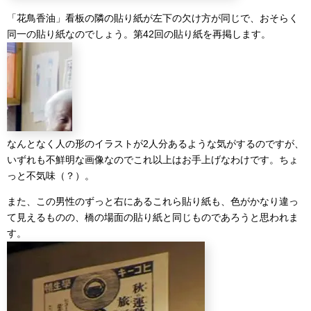
「花鳥香油」看板の隣の貼り紙が左下の欠け方が同じで、おそらく
同一の貼り紙なのでしょう。第42回の貼り紙を再掲します。
なんとなく人の形のイラストが2人分あるような気がするのですが、
いずれも不鮮明な画像なのでこれ以上はお手上げなわけです。ちょ
っと不気味（？）。
また、この男性のずっと右にあるこれら貼り紙も、色がかなり違っ
て見えるものの、橋の場面の貼り紙と同じものであろうと思われま
す。