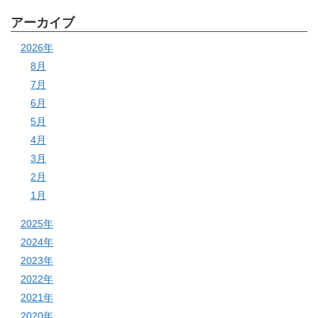
アーカイブ
2026年
8月
7月
6月
5月
4月
3月
2月
1月
2025年
2024年
2023年
2022年
2021年
2020年