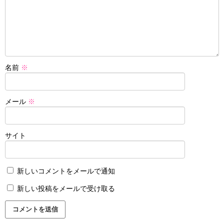
名前
※
メール
※
サイト
新しいコメントをメールで通知
新しい投稿をメールで受け取る