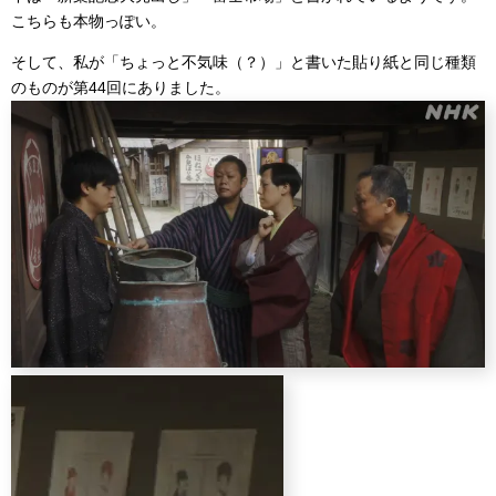
こちらも本物っぽい。
そして、私が「ちょっと不気味（？）」と書いた貼り紙と同じ種類
のものが第44回にありました。