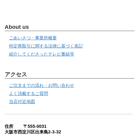
About us
ごあいさつ・事業所概要
特定商取引に関する法律に基づく表記
紹介してくださったテレビ番組等
アクセス
ご注文までの流れ・お問い合わせ
よく頂戴するご質問
当店付近地図
住所 〒555-0031
大阪市西淀川区出来島2-3-32