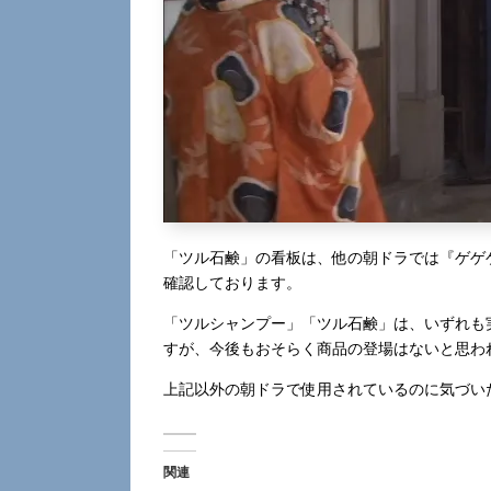
「ツル石鹸」の看板は、他の朝ドラでは『ゲゲゲ
確認しております。
「ツルシャンプー」「ツル石鹸」は、いずれも
すが、今後もおそらく商品の登場はないと思わ
上記以外の朝ドラで使用されているのに気づい
関連