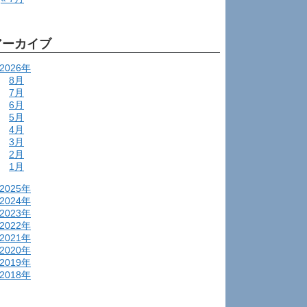
アーカイブ
2026年
8月
7月
6月
5月
4月
3月
2月
1月
2025年
2024年
2023年
2022年
2021年
2020年
2019年
2018年