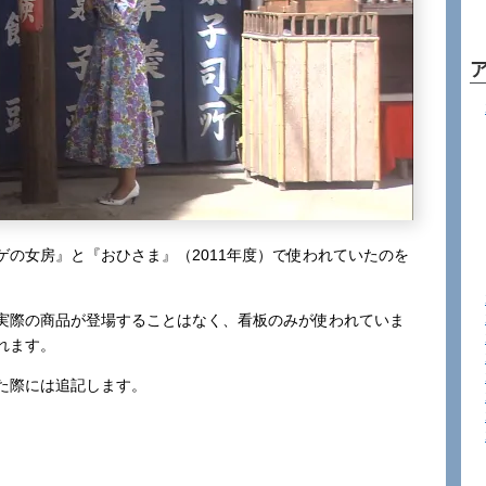
の女房』と『おひさま』（2011年度）で使われていたのを
実際の商品が登場することはなく、看板のみが使われていま
れます。
た際には追記します。