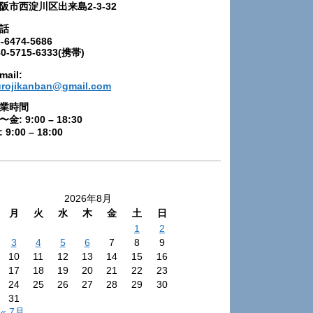
阪市西淀川区出来島2-3-32
話
-6474-5686
80-5715-6333(携帯)
mail:
urojikanban@gmail.com
業時間
〜金: 9:00 – 18:30
 9:00 – 18:00
2026年8月
月
火
水
木
金
土
日
1
2
3
4
5
6
7
8
9
10
11
12
13
14
15
16
17
18
19
20
21
22
23
24
25
26
27
28
29
30
31
« 7月