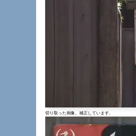
切り取った画像。補正しています。